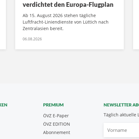
verdichtet den Europa-Flugplan
Ab 15. August 2026 stehen tägliche
Luftfracht-Liniendienste von Lüttich nach
Zentralasien bereit.
06.08.2026
KEN
PREMIUM
NEWSLETTER A
Täglich aktuelle 
ÖVZ E-Paper
ÖVZ EDITION
Vorname
Abonnement