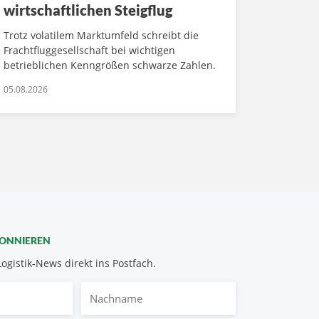
wirtschaftlichen Steigflug
Trotz volatilem Marktumfeld schreibt die
Frachtfluggesellschaft bei wichtigen
betrieblichen Kenngrößen schwarze Zahlen.
05.08.2026
BONNIEREN
Logistik-News direkt ins Postfach.
Nachname