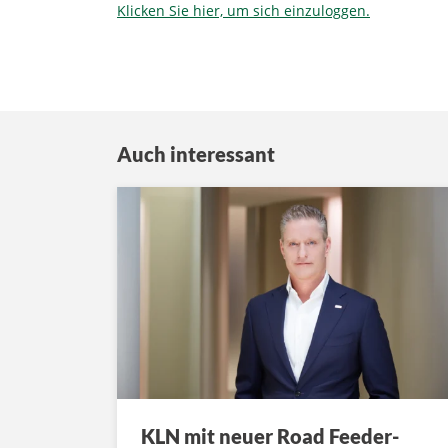
Klicken Sie hier, um sich einzuloggen.
Auch interessant
KLN mit neuer Road Feeder-