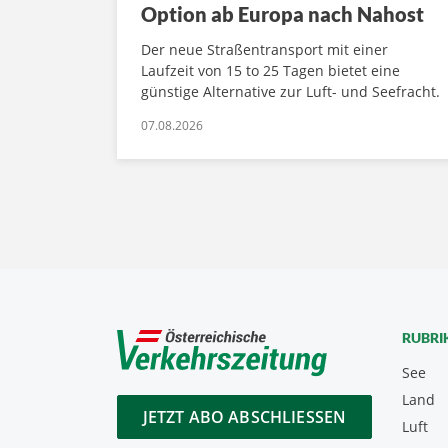
Option ab Europa nach Nahost
Der neue Straßentransport mit einer
Laufzeit von 15 to 25 Tagen bietet eine
günstige Alternative zur Luft- und Seefracht.
07.08.2026
RUBRI
See
Land
JETZT ABO ABSCHLIESSEN
Luft