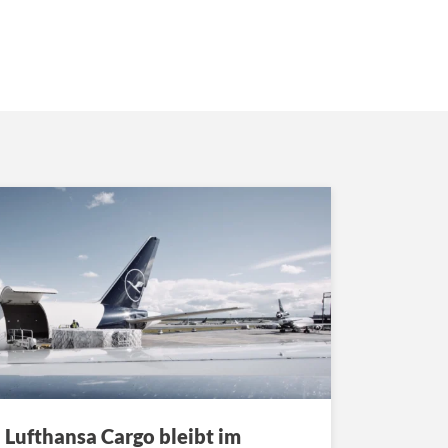
Lufthansa Cargo bleibt im