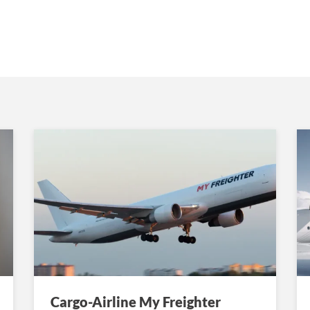
Cargo-Airline My Freighter