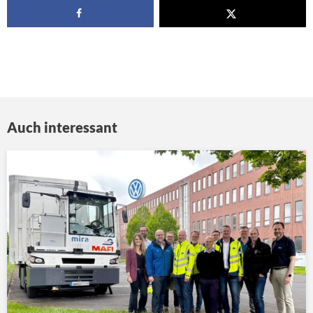
Auch interessant