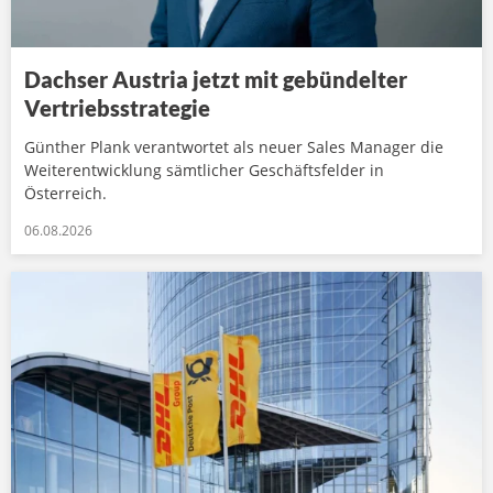
Dachser Austria jetzt mit gebündelter
Vertriebsstrategie
Günther Plank verantwortet als neuer Sales Manager die
Weiterentwicklung sämtlicher Geschäftsfelder in
Österreich.
06.08.2026