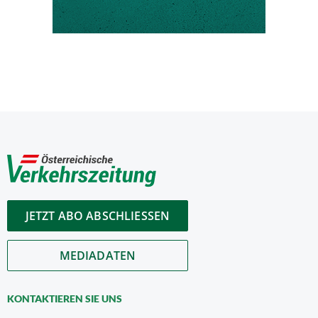
JETZT ABO ABSCHLIESSEN
MEDIADATEN
KONTAKTIEREN SIE UNS