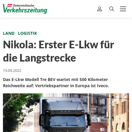
LAND
LOGISTIK
Nikola: Erster E-Lkw für
die Langstrecke
19.09.2022
Das E-Lkw Modell Tre BEV wartet mit 500 Kilometer
Reichweite auf; Vertriebspartner in Europa ist Iveco.