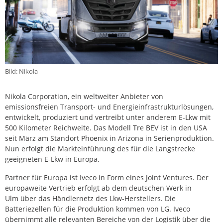
Bild: Nikola
Nikola Corporation, ein weltweiter Anbieter von
emissionsfreien Transport- und Energieinfrastrukturlösungen,
entwickelt, produziert und vertreibt unter anderem E-Lkw mit
500 Kilometer Reichweite. Das Modell Tre BEV ist in den USA
seit März am Standort Phoenix in Arizona in Serienproduktion.
Nun erfolgt die Markteinführung des für die Langstrecke
geeigneten E-Lkw in Europa.
Partner für Europa ist Iveco in Form eines Joint Ventures. Der
europaweite Vertrieb erfolgt ab dem deutschen Werk in
Ulm über das Händlernetz des Lkw-Herstellers. Die
Batteriezellen für die Produktion kommen von LG. Iveco
übernimmt alle relevanten Bereiche von der Logistik über die