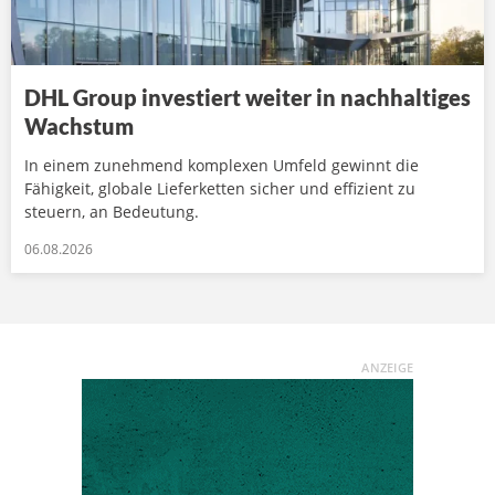
DHL Group investiert weiter in nachhaltiges
Wachstum
In einem zunehmend komplexen Umfeld gewinnt die
Fähigkeit, globale Lieferketten sicher und effizient zu
steuern, an Bedeutung.
06.08.2026
ANZEIGE