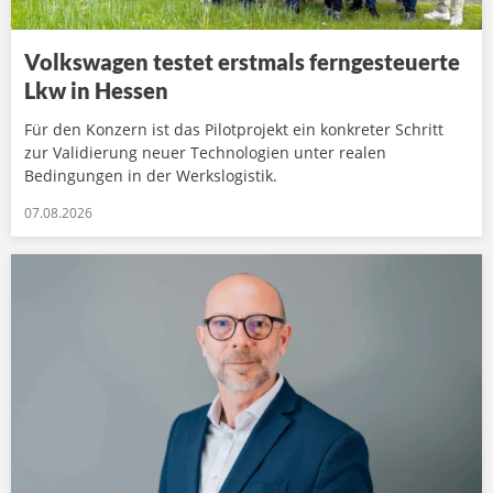
Volkswagen testet erstmals ferngesteuerte
Lkw in Hessen
Für den Konzern ist das Pilotprojekt ein konkreter Schritt
zur Validierung neuer Technologien unter realen
Bedingungen in der Werkslogistik.
07.08.2026