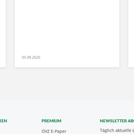
05.08.2026
KEN
PREMIUM
NEWSLETTER A
Täglich aktuelle 
ÖVZ E-Paper