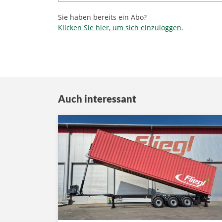
Sie haben bereits ein Abo?
Klicken Sie hier, um sich einzuloggen.
Auch interessant