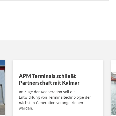
APM Terminals schließt
Partnerschaft mit Kalmar
Im Zuge der Kooperation soll die
Entwicklung von Terminaltechnologie der
nächsten Generation vorangetrieben
werden.