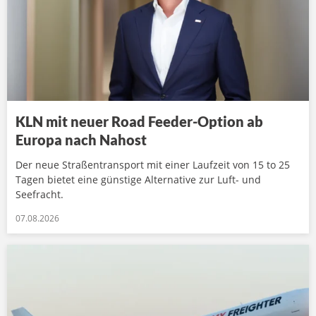
KLN mit neuer Road Feeder-Option ab
Europa nach Nahost
Der neue Straßentransport mit einer Laufzeit von 15 to 25
Tagen bietet eine günstige Alternative zur Luft- und
Seefracht.
07.08.2026