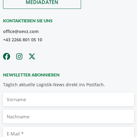
MEDIADATEN
KONTAKTIEREN SIE UNS
office@oevz.com
+43 2266 801 05 10
NEWSLETTER ABONNIEREN
Täglich aktuelle Logistik-News direkt ins Postfach.
Vorname
Nachname
E-