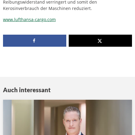
Reibungswiderstand verringert und somit den
Kerosinverbrauch der Maschinen reduziert.
www.lufthansa-cargo.com
Auch interessant