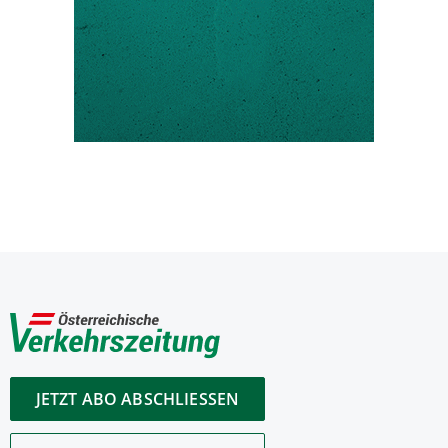
JETZT ABO ABSCHLIESSEN