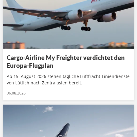
Cargo-Airline My Freighter verdichtet den
Europa-Flugplan
Ab 15. August 2026 stehen tägliche Luftfracht-Liniendienste
von Lüttich nach Zentralasien bereit.
06.08.2026