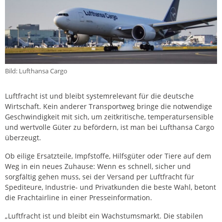
Bild: Lufthansa Cargo
Luftfracht ist und bleibt systemrelevant für die deutsche
Wirtschaft. Kein anderer Transportweg bringe die notwendige
Geschwindigkeit mit sich, um zeitkritische, temperatursensible
und wertvolle Güter zu befördern, ist man bei Lufthansa Cargo
überzeugt.
Ob eilige Ersatzteile, Impfstoffe, Hilfsgüter oder Tiere auf dem
Weg in ein neues Zuhause: Wenn es schnell, sicher und
sorgfältig gehen muss, sei der Versand per Luftfracht für
Spediteure, Industrie- und Privatkunden die beste Wahl, betont
die Frachtairline in einer Presseinformation.
„Luftfracht ist und bleibt ein Wachstumsmarkt. Die stabilen