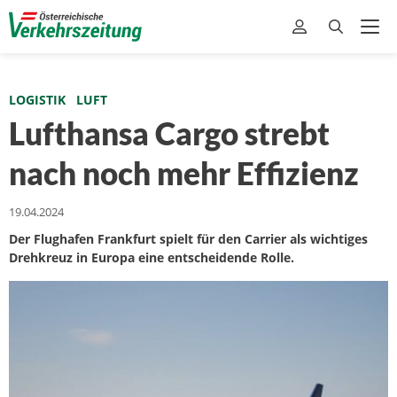
LOGISTIK
LUFT
Lufthansa Cargo strebt
nach noch mehr Effizienz
19.04.2024
Der Flughafen Frankfurt spielt für den Carrier als wichtiges
Drehkreuz in Europa eine entscheidende Rolle.