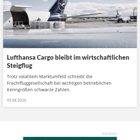
Lufthansa Cargo bleibt im wirtschaftlichen
Steigflug
Trotz volatilem Marktumfeld schreibt die
Frachtfluggesellschaft bei wichtigen betrieblichen
Kenngrößen schwarze Zahlen.
05.08.2026
ANZEIGE