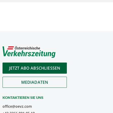
JETZT ABO ABSCHLIESSEN
MEDIADATEN
KONTAKTIEREN SIE UNS
office@oevz.com