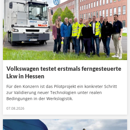
Volkswagen testet erstmals ferngesteuerte
Lkw in Hessen
Für den Konzern ist das Pilotprojekt ein konkreter Schritt
zur Validierung neuer Technologien unter realen
Bedingungen in der Werkslogistik.
07.08.2026