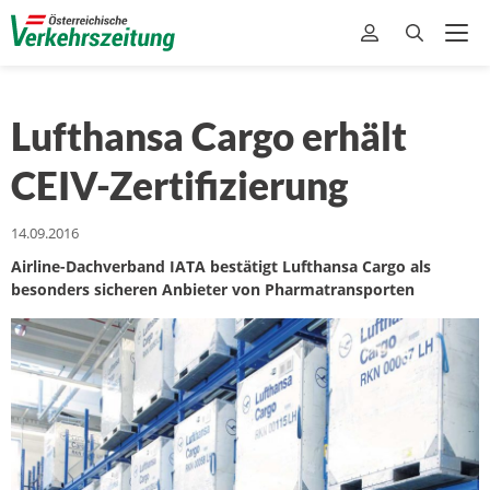
Lufthansa Cargo erhält
CEIV-Zertifizierung
14.09.2016
Airline-Dachverband IATA bestätigt Lufthansa Cargo als
besonders sicheren Anbieter von Pharmatransporten