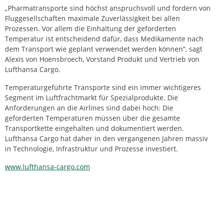
„Pharmatransporte sind höchst anspruchsvoll und fordern von
Fluggesellschaften maximale Zuverlässigkeit bei allen
Prozessen. Vor allem die Einhaltung der geforderten
Temperatur ist entscheidend dafür, dass Medikamente nach
dem Transport wie geplant verwendet werden können“, sagt
Alexis von Hoensbroech, Vorstand Produkt und Vertrieb von
Lufthansa Cargo.
Temperaturgeführte Transporte sind ein immer wichtigeres
Segment im Luftfrachtmarkt für Spezialprodukte. Die
Anforderungen an die Airlines sind dabei hoch: Die
geforderten Temperaturen müssen über die gesamte
Transportkette eingehalten und dokumentiert werden.
Lufthansa Cargo hat daher in den vergangenen Jahren massiv
in Technologie, Infrastruktur und Prozesse investiert.
www.lufthansa-cargo.com