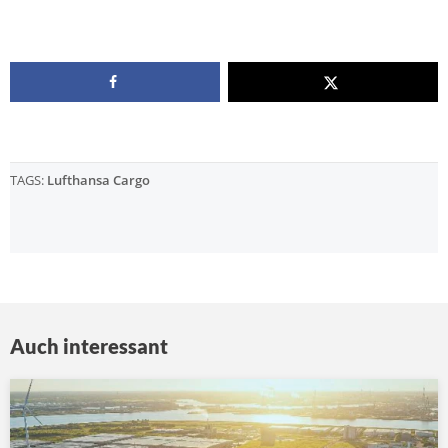
TAGS:
Lufthansa Cargo
Auch interessant