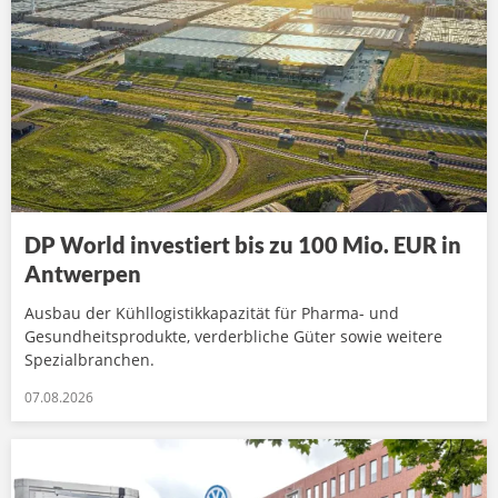
DP World investiert bis zu 100 Mio. EUR in
Antwerpen
Ausbau der Kühllogistikkapazität für Pharma- und
Gesundheitsprodukte, verderbliche Güter sowie weitere
Spezialbranchen.
07.08.2026