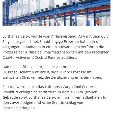
Lufthansa Cargo wurde vom Airlineverband IATA mit dem CEIV
Siegel ausgezeichnet. Unabhängige Experten haben in den
vergangenen Monaten in einem aufwändigen Verfahren die
Prozesse der Airline bei Pharmatransporten mit den Produkten
Cool/td-Active und Cool/td Passive auditiert.
Damit ist Lufthansa Cargo eine von nur sechs
Fluggesellschaften weltweit, die für ihre Prozesse im
weltweiten Streckennetz die Zertifizierung erhalten haben.
Separat wurde auch das Lufthansa Cargo Cool Center in
Frankfurt erfolgreich zertifiziert. In dem 4500 m² großen
Gebäude sorgt Lufthansa Cargo an ihrem Heimatflughafen für
den zuverlässigen und schnellen Umschlag von
Pharmasendungen.