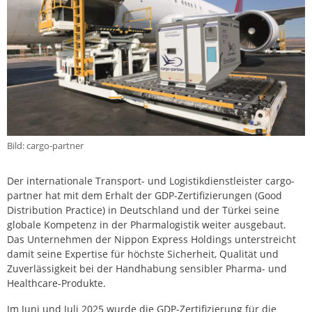
Bild: cargo-partner
Der internationale Transport- und Logistikdienstleister cargo-
partner hat mit dem Erhalt der GDP-Zertifizierungen (Good
Distribution Practice) in Deutschland und der Türkei seine
globale Kompetenz in der Pharmalogistik weiter ausgebaut.
Das Unternehmen der Nippon Express Holdings unterstreicht
damit seine Expertise für höchste Sicherheit, Qualität und
Zuverlässigkeit bei der Handhabung sensibler Pharma- und
Healthcare-Produkte.
Im Juni und Juli 2025 wurde die GDP-Zertifizierung für die