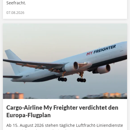
Seefracht.
07.08.2026
Cargo-Airline My Freighter verdichtet den
Europa-Flugplan
Ab 15. August 2026 stehen tägliche Luftfracht-Liniendienste