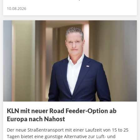
10.08.2026
KLN mit neuer Road Feeder-Option ab
Europa nach Nahost
Der neue Straßentransport mit einer Laufzeit von 15 to 25
Tagen bietet eine günstige Alternative zur Luft- und