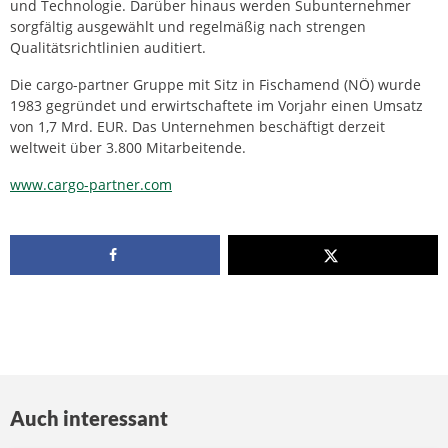
und Technologie. Darüber hinaus werden Subunternehmer
sorgfältig ausgewählt und regelmäßig nach strengen
Qualitätsrichtlinien auditiert.
Die cargo-partner Gruppe mit Sitz in Fischamend (NÖ) wurde
1983 gegründet und erwirtschaftete im Vorjahr einen Umsatz
von 1,7 Mrd. EUR. Das Unternehmen beschäftigt derzeit
weltweit über 3.800 Mitarbeitende.
www.cargo-partner.com
Auch interessant