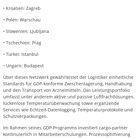
• Kroatien: Zagreb
• Polen: Warschau
• Slowenien: Ljubljana
• Tschechien: Prag
• Türkei: Istanbul
• Ungarn: Budapest
Über dieses Netzwerk gewährleistet der Logistiker einheitliche
Standards für GDP-konforme Zwischenlagerung, Handhabung
und den Transport von Arzneimitteln. Das Leistungsportfolio
umfasst unter anderem aktive und passive Luftfrachtlösungen,
lückenlose Temperaturüberwachung sowie ergänzende
Services wie Echtzeit-Datenlogging, Temperaturprotokolle und
Schutzverpackungen.
Im Rahmen seines GDP-Programms investiert cargo-partner
kontinuierlich in Mitarbeiterschulungen, Prozessoptimierung