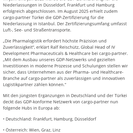
Niederlassungen in Düsseldorf, Frankfurt und Hamburg
erfolgreich abgeschlossen. Im August 2025 erhielt zudem
cargo-partner Türkei die GDP-Zertifizierung für die
Niederlassung in Istanbul. Der Zertifizierungsumfang umfasst
Luft-, See- und Straßentransporte.
„Die Pharmalogistik erfordert höchste Präzision und
Zuverlässigkeit“, erklärt Ralf Reischütz, Global Head of IV
Development Pharmaceuticals & Healthcare bei cargo-partner.
„Mit dem Ausbau unseres GDP-Netzwerks und gezielten
Investitionen in moderne Prozesse und Schulungen stellen wir
sicher, dass Unternehmen aus der Pharma- und Healthcare-
Branche auf cargo-partner als zuverlässigen und innovativen
Logistikpartner zählen können.“
Mit den jüngsten Ergänzungen in Deutschland und der Türkei
deckt das GDP-konforme Netzwerk von cargo-partner nun
folgende Hubs in Europa ab:
• Deutschland: Frankfurt, Hamburg, Düsseldorf
• Österreich: Wien, Graz, Linz