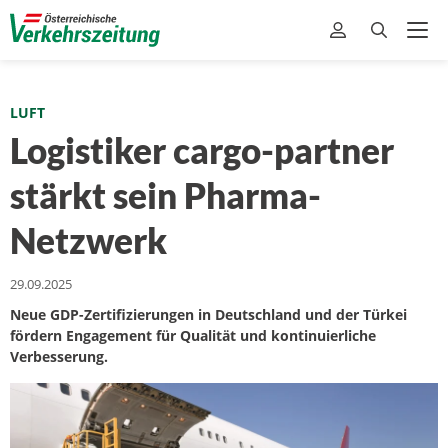
LUFT
Logistiker cargo-partner
stärkt sein Pharma-
Netzwerk
29.09.2025
Neue GDP-Zertifizierungen in Deutschland und der Türkei
fördern Engagement für Qualität und kontinuierliche
Verbesserung.