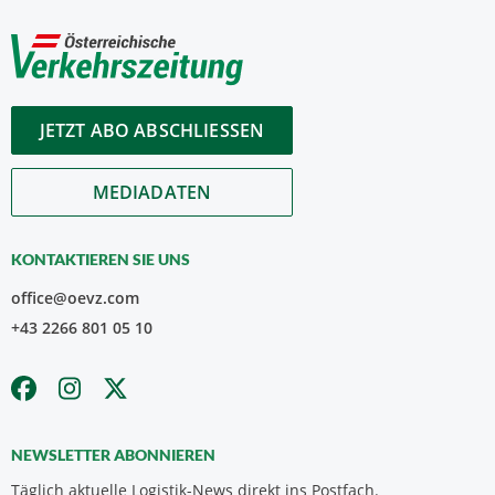
JETZT ABO ABSCHLIESSEN
MEDIADATEN
KONTAKTIEREN SIE UNS
office@oevz.com
+43 2266 801 05 10
NEWSLETTER ABONNIEREN
Täglich aktuelle Logistik-News direkt ins Postfach.