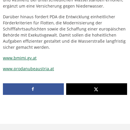
ergänzt um eine Versicherung gegen Niederwasser.
Darüber hinaus fordert PDA die Entwicklung einheitlicher
Förderkriterien für Flotten, die Modernisierung der
Schifffahrtsaufsichten sowie die Schaffung einer europäischen
Behörde mit Exekutivgewalt. Damit sollen die hoheitlichen
Aufgaben effizienter gestaltet und die Wasserstraße langfristig
sicher gemacht werden.
www.bmimi.gv.at
www.prodanubeaustria.at