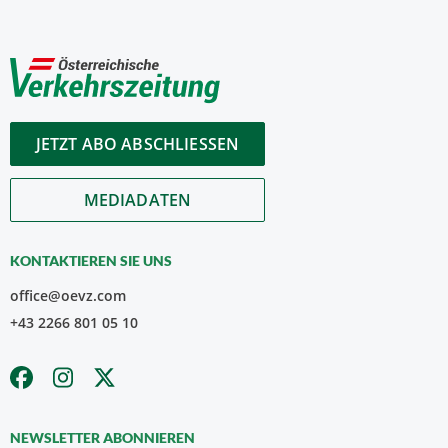
JETZT ABO ABSCHLIESSEN
MEDIADATEN
KONTAKTIEREN SIE UNS
office@oevz.com
+43 2266 801 05 10
NEWSLETTER ABONNIEREN