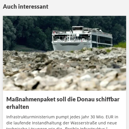
Auch interessant
Maßnahmenpaket soll die Donau schiffbar
erhalten
Infrastrukturministerium pumpt jedes Jahr 30 Mio. EUR in
die laufende Instandhaltung der Wasserstraße und neue
technische Lösungen wie die „flexible Infrastruktur.“