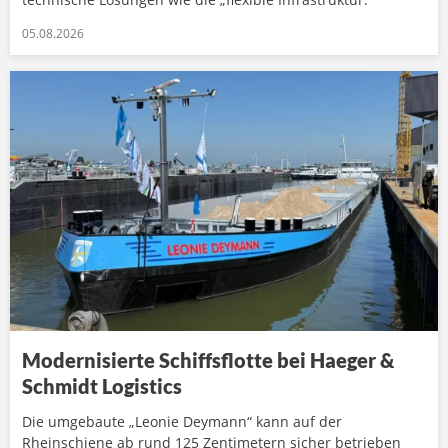
05.08.2026
Modernisierte Schiffsflotte bei Haeger &
Schmidt Logistics
Die umgebaute „Leonie Deymann“ kann auf der
Rheinschiene ab rund 125 Zentimetern sicher betrieben