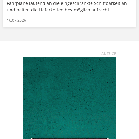
Fahrpläne laufend an die eingeschränkte Schiffbarkeit an
und halten die Lieferketten bestmöglich aufrecht.
16.07.2026
ANZEIGE