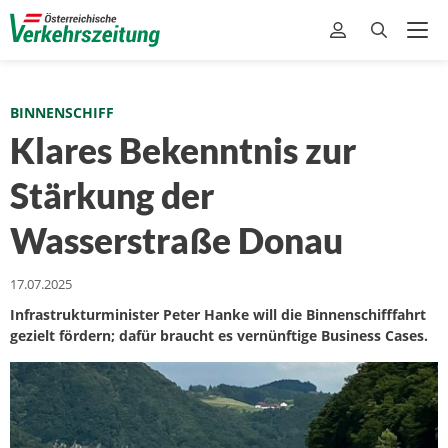
BINNENSCHIFF
Klares Bekenntnis zur
Stärkung der
Wasserstraße Donau
17.07.2025
Infrastrukturminister Peter Hanke will die Binnenschifffahrt
gezielt fördern; dafür braucht es vernünftige Business Cases.