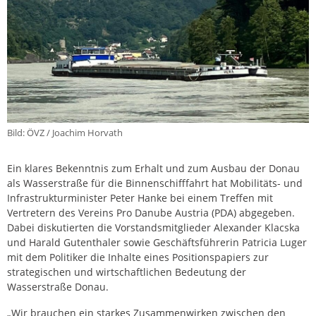
Bild: ÖVZ / Joachim Horvath
Ein klares Bekenntnis zum Erhalt und zum Ausbau der Donau
als Wasserstraße für die Binnenschifffahrt hat Mobilitäts- und
Infrastrukturminister Peter Hanke bei einem Treffen mit
Vertretern des Vereins Pro Danube Austria (PDA) abgegeben.
Dabei diskutierten die Vorstandsmitglieder Alexander Klacska
und Harald Gutenthaler sowie Geschäftsführerin Patricia Luger
mit dem Politiker die Inhalte eines Positionspapiers zur
strategischen und wirtschaftlichen Bedeutung der
Wasserstraße Donau.
„Wir brauchen ein starkes Zusammenwirken zwischen den