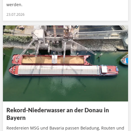
werden.
23.07.2026
Rekord-Niederwasser an der Donau in
Bayern
Reedereien MSG und Bavaria passen Beladung, Routen und