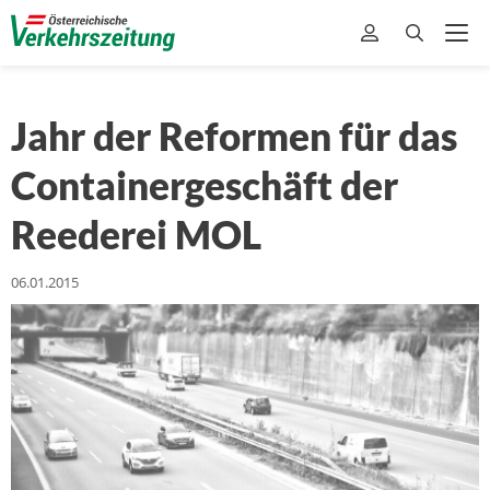
Jahr der Reformen für das
Containergeschäft der
Reederei MOL
06.01.2015