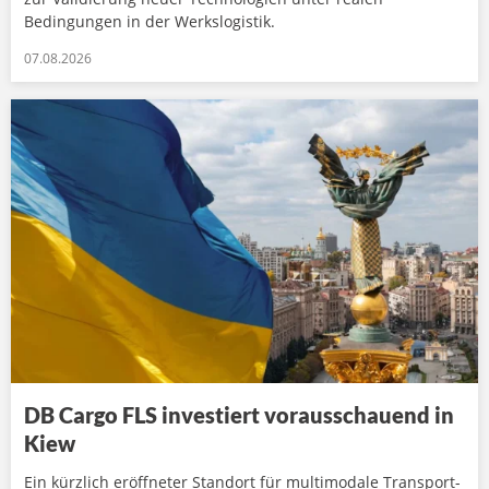
Bedingungen in der Werkslogistik.
07.08.2026
DB Cargo FLS investiert vorausschauend in
Kiew
Ein kürzlich eröffneter Standort für multimodale Transport-