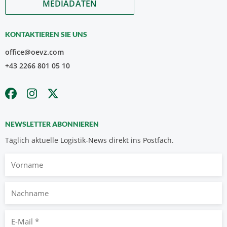
MEDIADATEN
KONTAKTIEREN SIE UNS
office@oevz.com
+43 2266 801 05 10
NEWSLETTER ABONNIEREN
Täglich aktuelle Logistik-News direkt ins Postfach.
Vorname
Nachname
E-