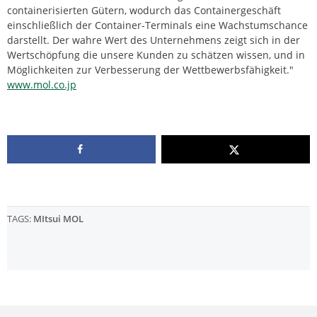
containerisierten Gütern, wodurch das Containergeschäft
einschließlich der Container-Terminals eine Wachstumschance
darstellt. Der wahre Wert des Unternehmens zeigt sich in der
Wertschöpfung die unsere Kunden zu schätzen wissen, und in
Möglichkeiten zur Verbesserung der Wettbewerbsfähigkeit."
www.mol.co.jp
TAGS:
MItsui MOL