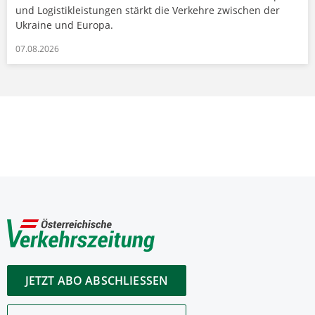
und Logistikleistungen stärkt die Verkehre zwischen der
Ukraine und Europa.
07.08.2026
JETZT ABO ABSCHLIESSEN