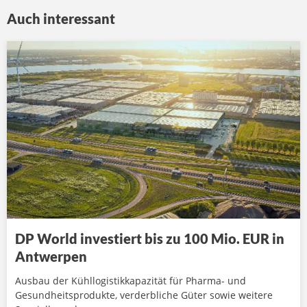
Auch interessant
DP World investiert bis zu 100 Mio. EUR in
Antwerpen
Ausbau der Kühllogistikkapazität für Pharma- und
Gesundheitsprodukte, verderbliche Güter sowie weitere