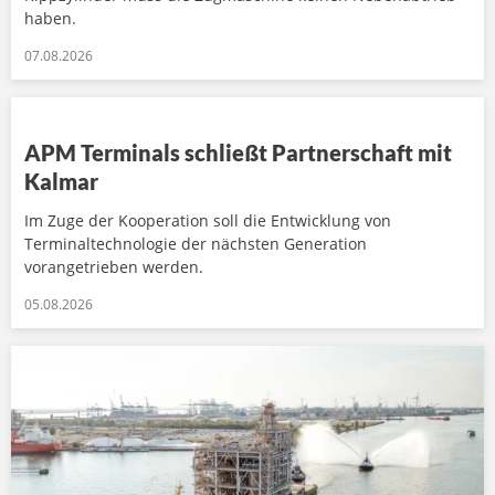
haben.
07.08.2026
APM Terminals schließt Partnerschaft mit
Kalmar
Im Zuge der Kooperation soll die Entwicklung von
Terminaltechnologie der nächsten Generation
vorangetrieben werden.
05.08.2026