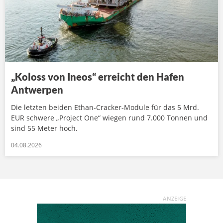
„Koloss von Ineos“ erreicht den Hafen
Antwerpen
Die letzten beiden Ethan-Cracker-Module für das 5 Mrd.
EUR schwere „Project One“ wiegen rund 7.000 Tonnen und
sind 55 Meter hoch.
04.08.2026
ANZEIGE