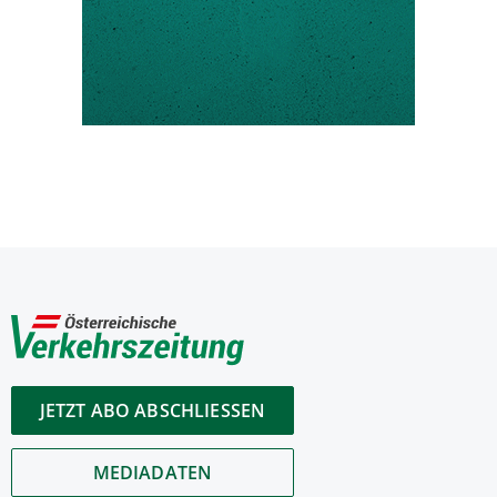
JETZT ABO ABSCHLIESSEN
MEDIADATEN