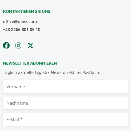
KONTAKTIEREN SIE UNS
office@oevz.com
+43 2266 801 05 10
NEWSLETTER ABONNIEREN
Täglich aktuelle Logistik-News direkt ins Postfach.
Vorname
Nachname
E-
Mail
*