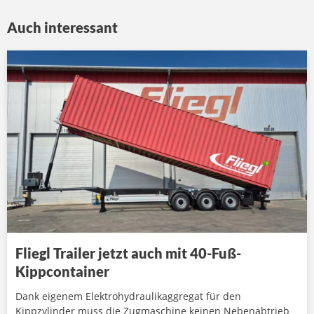
Auch interessant
Fliegl Trailer jetzt auch mit 40-Fuß-
Kippcontainer
Dank eigenem Elektrohydraulikaggregat für den
Kippzylinder muss die Zugmaschine keinen Nebenabtrieb