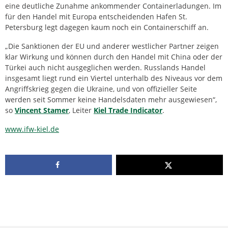
eine deutliche Zunahme ankommender Containerladungen. Im
für den Handel mit Europa entscheidenden Hafen St.
Petersburg legt dagegen kaum noch ein Containerschiff an.
„Die Sanktionen der EU und anderer westlicher Partner zeigen
klar Wirkung und können durch den Handel mit China oder der
Türkei auch nicht ausgeglichen werden. Russlands Handel
insgesamt liegt rund ein Viertel unterhalb des Niveaus vor dem
Angriffskrieg gegen die Ukraine, und von offizieller Seite
werden seit Sommer keine Handelsdaten mehr ausgewiesen“,
so
Vincent Stamer
, Leiter
Kiel Trade Indicator
.
www.ifw-kiel.de