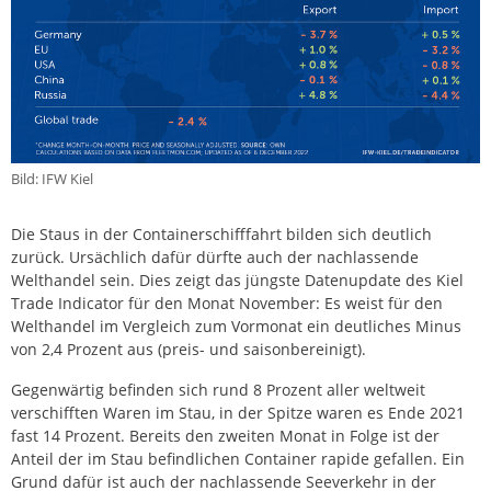
Bild: IFW Kiel
Die Staus in der Containerschifffahrt bilden sich deutlich
zurück. Ursächlich dafür dürfte auch der nachlassende
Welthandel sein. Dies zeigt das jüngste Datenupdate des Kiel
Trade Indicator für den Monat November: Es weist für den
Welthandel im Vergleich zum Vormonat ein deutliches Minus
von 2,4 Prozent aus (preis- und saisonbereinigt).
Gegenwärtig befinden sich rund 8 Prozent aller weltweit
verschifften Waren im Stau, in der Spitze waren es Ende 2021
fast 14 Prozent. Bereits den zweiten Monat in Folge ist der
Anteil der im Stau befindlichen Container rapide gefallen. Ein
Grund dafür ist auch der nachlassende Seeverkehr in der