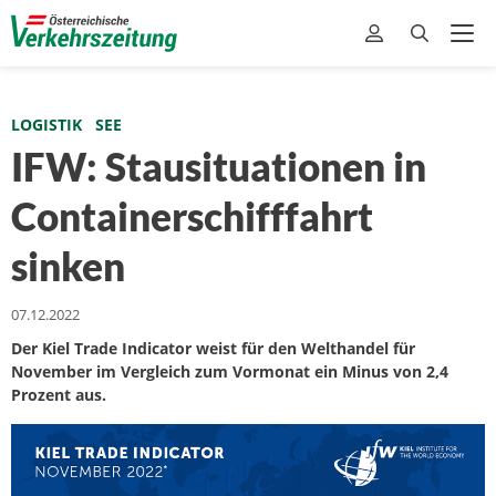
LOGISTIK
SEE
IFW: Stausituationen in
Containerschifffahrt
sinken
07.12.2022
Der Kiel Trade Indicator weist für den Welthandel für
November im Vergleich zum Vormonat ein Minus von 2,4
Prozent aus.