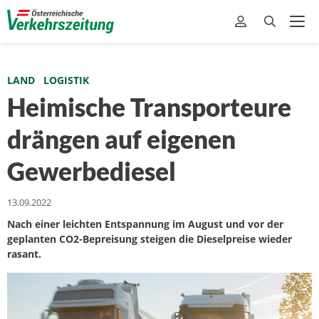
LAND
LOGISTIK
Heimische Transporteure
drängen auf eigenen
Gewerbediesel
13.09.2022
Nach einer leichten Entspannung im August und vor der
geplanten CO2-Bepreisung steigen die Dieselpreise wieder
rasant.