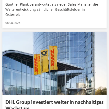
Günther Plank verantwortet als neuer Sales Manager die
Weiterentwicklung sämtlicher Geschäftsfelder in
Österreich.
06.08.2026
DHL Group investiert weiter in nachhaltiges
Wachstum