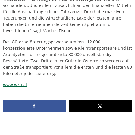
vorhanden. „Und es fehlt zusätzlich an den finanziellen Mitteln
für die Anschaffung solcher Fahrzeuge. Durch die massiven
Teuerungen und die wirtschaftliche Lage der letzten Jahre
haben die Unternehmen derzeit keinen Spielraum für
Investitionen“, sagt Markus Fischer.
Das Güterbeförderungsgewerbe umfasst 12.000
konzessionierte Unternehmen sowie Kleintransporteure und ist
Arbeitgeber für insgesamt zirka 80.000 unselbständig
Beschäftigte. Zwei Drittel aller Güter in Österreich werden auf
der Straße transportiert, vor allem die ersten und die letzten 80
Kilometer jeder Lieferung.
www.wko.at