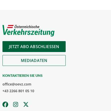
JETZT ABO ABSCHLIESSEN
MEDIADATEN
KONTAKTIEREN SIE UNS
office@oevz.com
+43 2266 801 05 10