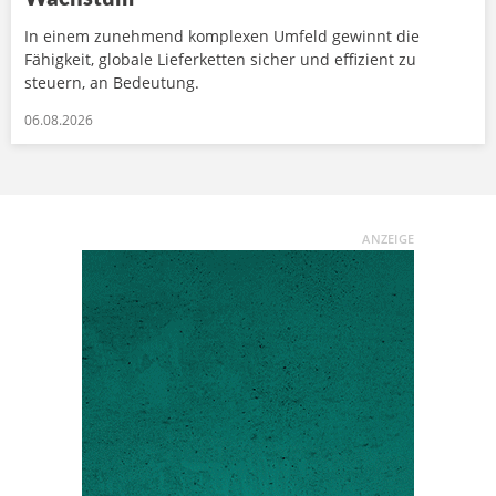
In einem zunehmend komplexen Umfeld gewinnt die
Fähigkeit, globale Lieferketten sicher und effizient zu
steuern, an Bedeutung.
06.08.2026
ANZEIGE