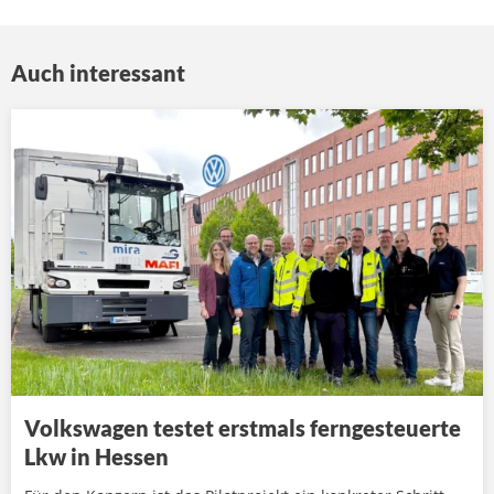
Auch interessant
Volkswagen testet erstmals ferngesteuerte
Lkw in Hessen