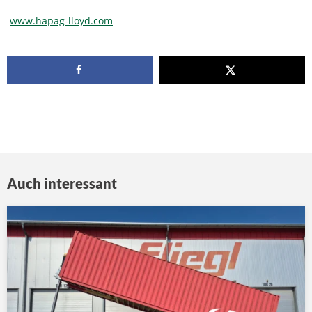
www.hapag-lloyd.com
Auch interessant