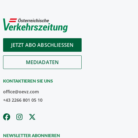
JETZT ABO ABSCHLIESSEN
MEDIADATEN
KONTAKTIEREN SIE UNS
office@oevz.com
+43 2266 801 05 10
NEWSLETTER ABONNIEREN