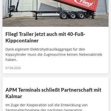
Fliegl Trailer jetzt auch mit 40-Fuß-
Kippcontainer
Dank eigenem Elektrohydraulikaggregat für den
Kippzylinder muss die Zugmaschine keinen Nebenabtrieb
haben.
07.08.2026
APM Terminals schließt Partnerschaft mit
Kalmar
Im Zuge der Kooperation soll die Entwicklung von
Terminaltechnologie der nächsten Generation