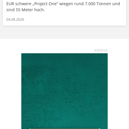
EUR schwere „Project One“ wiegen rund 7.000 Tonnen und
sind 55 Meter hoch.
04.08.2026
ANZEIGE