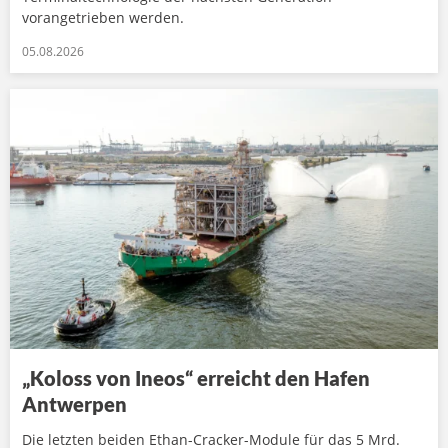
vorangetrieben werden.
05.08.2026
„Koloss von Ineos“ erreicht den Hafen
Antwerpen
Die letzten beiden Ethan-Cracker-Module für das 5 Mrd.