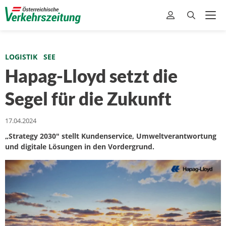
LOGISTIK
SEE
Hapag-Lloyd setzt die
Segel für die Zukunft
17.04.2024
„Strategy 2030″ stellt Kundenservice, Umweltverantwortung
und digitale Lösungen in den Vordergrund.