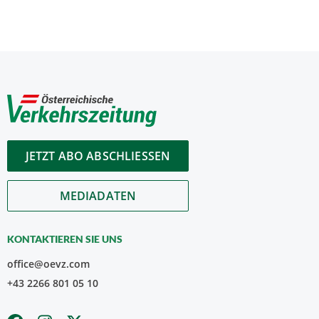
JETZT ABO ABSCHLIESSEN
MEDIADATEN
KONTAKTIEREN SIE UNS
office@oevz.com
+43 2266 801 05 10