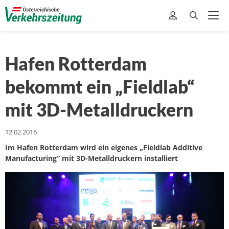
Hafen Rotterdam
bekommt ein „Fieldlab“
mit 3D-Metalldruckern
12.02.2016
Im Hafen Rotterdam wird ein eigenes „Fieldlab Additive
Manufacturing“ mit 3D-Metalldruckern installiert