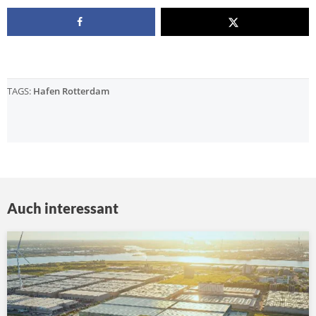
TAGS:
Hafen Rotterdam
Auch interessant