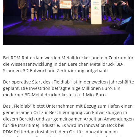
Bei RDM Rotterdam werden Metalldrucker und ein Zentrum für
die Wissensentwicklung in den Bereichen Metalldruck, 3D-
Scannen, 3D-Entwurf und Zertifizierung aufgebaut.
Der operative Start des „Fieldlab“ ist in der zweiten Jahreshälfte
geplant. Die Investition beträgt einige Millionen Euro. Ein
moderner 3D-Metalldrucker kostet ca. 1 Mio. Euro.
Das „Fieldlab“ bietet Unternehmen mit Bezug zum Hafen einen
gemeinsamen Ort zur Beschleunigung von Entwicklungen in
diesem Bereich und zur gemeinsamen Arbeit an Anwendungen
für die (maritime) Industrie. Es wird im Innovation Dock bei
RDM Rotterdam installiert, dem Ort für Innovationen im