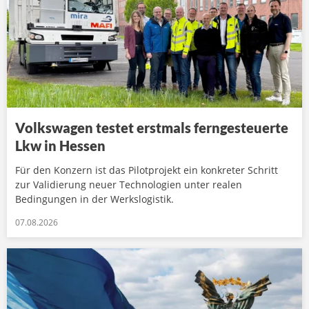
Volkswagen testet erstmals ferngesteuerte
Lkw in Hessen
Für den Konzern ist das Pilotprojekt ein konkreter Schritt
zur Validierung neuer Technologien unter realen
Bedingungen in der Werkslogistik.
07.08.2026