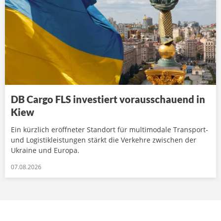
DB Cargo FLS investiert vorausschauend in
Kiew
Ein kürzlich eröffneter Standort für multimodale Transport-
und Logistikleistungen stärkt die Verkehre zwischen der
Ukraine und Europa.
07.08.2026