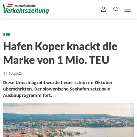
SEE
Hafen Koper knackt die
Marke von 1 Mio. TEU
17.10.2025
Diese Umschlagzahl wurde heuer schon im Oktober
überschritten. Der slowenische Seehafen setzt sein
Ausbauprogramm fort.