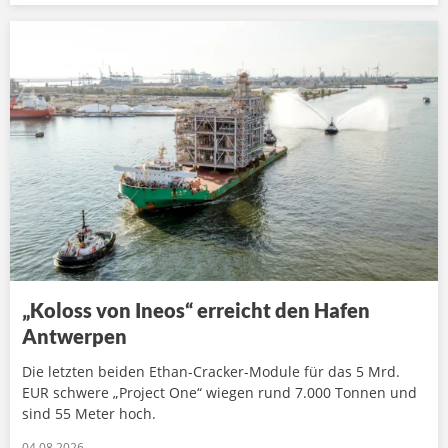
„Koloss von Ineos“ erreicht den Hafen
Antwerpen
Die letzten beiden Ethan-Cracker-Module für das 5 Mrd.
EUR schwere „Project One“ wiegen rund 7.000 Tonnen und
sind 55 Meter hoch.
04.08.2026