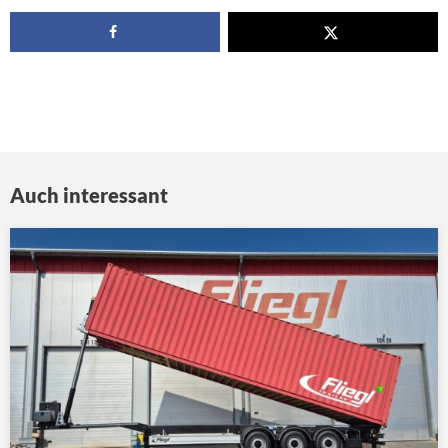
Auch interessant