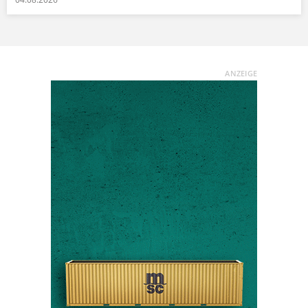
ANZEIGE