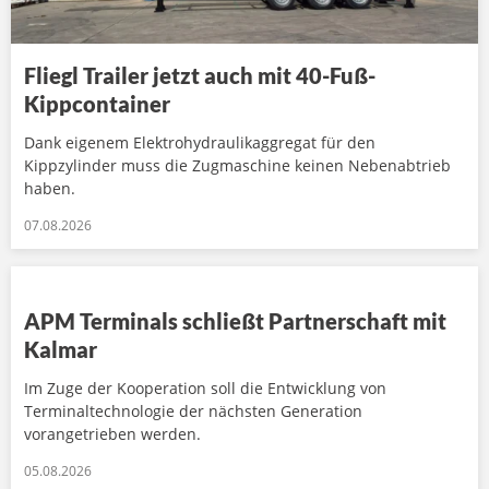
Fliegl Trailer jetzt auch mit 40-Fuß-
Kippcontainer
Dank eigenem Elektrohydraulikaggregat für den
Kippzylinder muss die Zugmaschine keinen Nebenabtrieb
haben.
07.08.2026
APM Terminals schließt Partnerschaft mit
Kalmar
Im Zuge der Kooperation soll die Entwicklung von
Terminaltechnologie der nächsten Generation
vorangetrieben werden.
05.08.2026