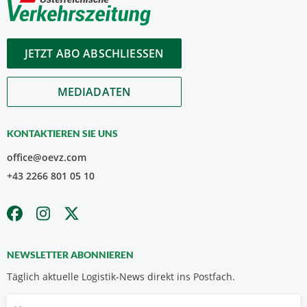
JETZT ABO ABSCHLIESSEN
MEDIADATEN
KONTAKTIEREN SIE UNS
office@oevz.com
+43 2266 801 05 10
NEWSLETTER ABONNIEREN
Täglich aktuelle Logistik-News direkt ins Postfach.
Vorname