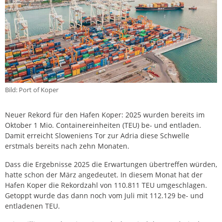
Bild: Port of Koper
Neuer Rekord für den Hafen Koper: 2025 wurden bereits im
Oktober 1 Mio. Containereinheiten (TEU) be- und entladen.
Damit erreicht Sloweniens Tor zur Adria diese Schwelle
erstmals bereits nach zehn Monaten.
Dass die Ergebnisse 2025 die Erwartungen übertreffen würden,
hatte schon der März angedeutet. In diesem Monat hat der
Hafen Koper die Rekordzahl von 110.811 TEU umgeschlagen.
Getoppt wurde das dann noch vom Juli mit 112.129 be- und
entladenen TEU.