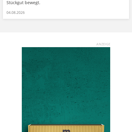
Stückgut bewegt.
04.08.2026
ANZEIGE