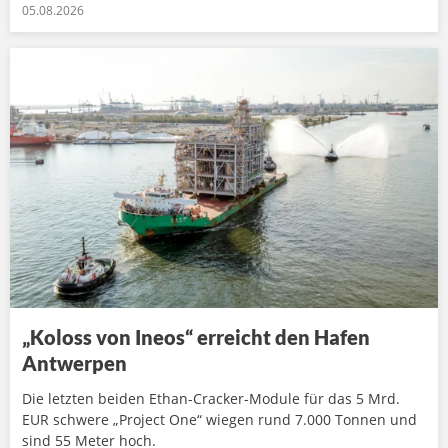
05.08.2026
„Koloss von Ineos“ erreicht den Hafen
Antwerpen
Die letzten beiden Ethan-Cracker-Module für das 5 Mrd.
EUR schwere „Project One“ wiegen rund 7.000 Tonnen und
sind 55 Meter hoch.