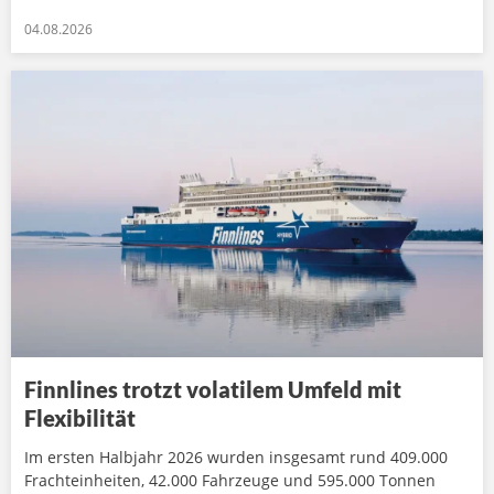
04.08.2026
Finnlines trotzt volatilem Umfeld mit
Flexibilität
Im ersten Halbjahr 2026 wurden insgesamt rund 409.000
Frachteinheiten, 42.000 Fahrzeuge und 595.000 Tonnen