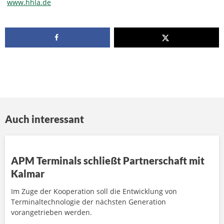
www.hhla.de
Auch interessant
APM Terminals schließt Partnerschaft mit
Kalmar
Im Zuge der Kooperation soll die Entwicklung von
Terminaltechnologie der nächsten Generation
vorangetrieben werden.