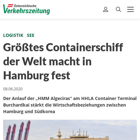
LOGISTIK
SEE
Größtes Containerschiff
der Welt macht in
Hamburg fest
08.06.2020
Der Anlauf der „HMM Algeciras“ am HHLA Container Terminal
Burchardkai stärkt die Wirtschaftsbeziehungen zwischen
Hamburg und Südkorea