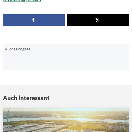
TAGS:
Eurogate
Auch interessant