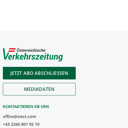
JETZT ABO ABSCHLIESSEN
MEDIADATEN
KONTAKTIEREN SIE UNS
office@oevz.com
+43 2266 801 05 10