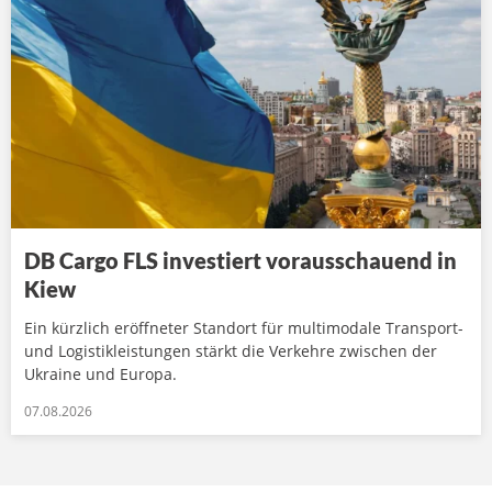
DB Cargo FLS investiert vorausschauend in
Kiew
Ein kürzlich eröffneter Standort für multimodale Transport-
und Logistikleistungen stärkt die Verkehre zwischen der
Ukraine und Europa.
07.08.2026