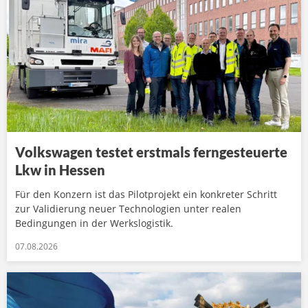
Volkswagen testet erstmals ferngesteuerte
Lkw in Hessen
Für den Konzern ist das Pilotprojekt ein konkreter Schritt
zur Validierung neuer Technologien unter realen
Bedingungen in der Werkslogistik.
07.08.2026