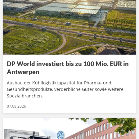
DP World investiert bis zu 100 Mio. EUR in
Antwerpen
Ausbau der Kühllogistikkapazität für Pharma- und
Gesundheitsprodukte, verderbliche Güter sowie weitere
Spezialbranchen.
07.08.2026