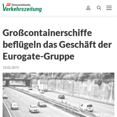
Großcontainerschiffe
beflügeln das Geschäft der
Eurogate-Gruppe
10.02.2015