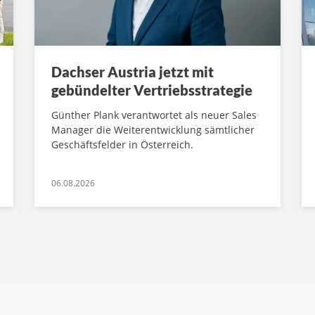
Dachser Austria jetzt mit
gebündelter Vertriebsstrategie
Günther Plank verantwortet als neuer Sales
Manager die Weiterentwicklung sämtlicher
Geschäftsfelder in Österreich.
06.08.2026