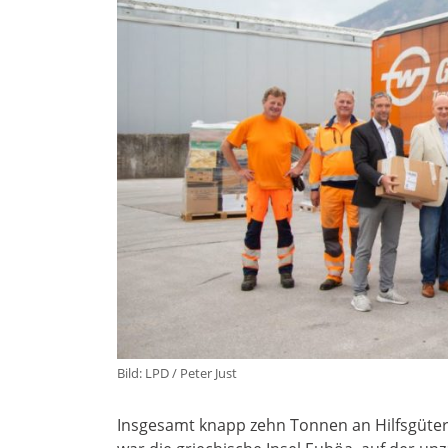
Bild: LPD / Peter Just
Insgesamt knapp zehn Tonnen an Hilfsgütern