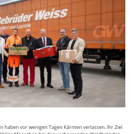
 haben vor wenigen Tagen Kärnten verlassen. Ihr Ziel