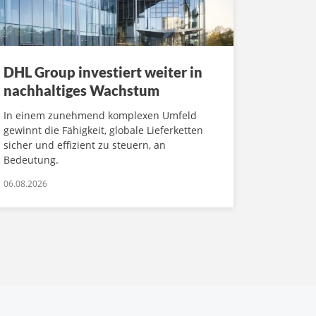
DHL Group investiert weiter in
nachhaltiges Wachstum
In einem zunehmend komplexen Umfeld
gewinnt die Fähigkeit, globale Lieferketten
sicher und effizient zu steuern, an
Bedeutung.
06.08.2026