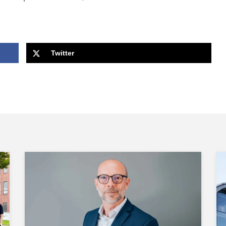
Twitter