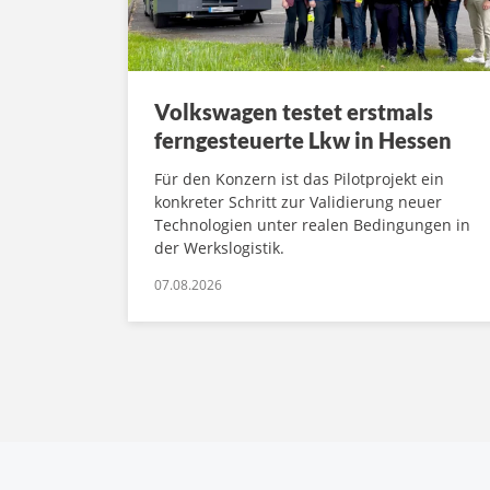
Volkswagen testet erstmals
ferngesteuerte Lkw in Hessen
Für den Konzern ist das Pilotprojekt ein
konkreter Schritt zur Validierung neuer
Technologien unter realen Bedingungen in
der Werkslogistik.
07.08.2026