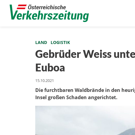
LAND
LOGISTIK
Gebrüder Weiss unter
Euboa
15.10.2021
Die furchtbaren Waldbrände in den heu
Insel großen Schaden angerichtet.