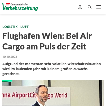
LOGISTIK
LUFT
Flughafen Wien: Bei Air
Cargo am Puls der Zeit
10.10.2023
Aufgrund der momentan sehr volatilen Wirtschaftssituation
wird im laufenden Jahr mit keinem großen Zuwachs
gerechnet.