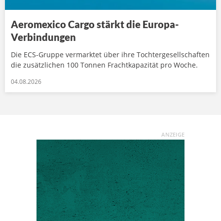
Aeromexico Cargo stärkt die Europa-
Verbindungen
Die ECS-Gruppe vermarktet über ihre Tochtergesellschaften
die zusätzlichen 100 Tonnen Frachtkapazität pro Woche.
04.08.2026
ANZEIGE