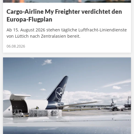
Cargo-Airline My Freighter verdichtet den
Europa-Flugplan
Ab 15. August 2026 stehen tägliche Luftfracht-Liniendienste
von Lüttich nach Zentralasien bereit.
06.08.2026