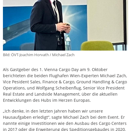
Bild: ÖVT-Joachim Horvath / Michael Zach
Als Gastgeber des 1. Vienna Cargo Day am 9. Oktober
berichteten die beiden Flughafen Wien-Experten Michael Zach,
Vice Pesident Sales, Finance & Cargo, Ground Handling & Cargo
Operations, und Wolfgang Scheibenflug, Senior Vice President
Real Estate and Landside Management, über die aktuellen
Entwicklungen des Hubs im Herzen Europas.
„Ich denke, in den letzten Jahren haben wir unsere
Hausaufgaben erledigt“, sagte Michael Zach bei dem Event. Er
nannte einige Investitionen wie den Ausbau des Cargo Centers
in 2017 oder die Erweiterung des Speditionsgebäudes in 2020.