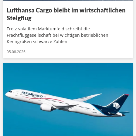
Lufthansa Cargo bleibt im wirtschaftlichen
Steigflug
Trotz volatilem Marktumfeld schreibt die
Frachtfluggesellschaft bei wichtigen betrieblichen
Kenngrößen schwarze Zahlen.
05.08.2026