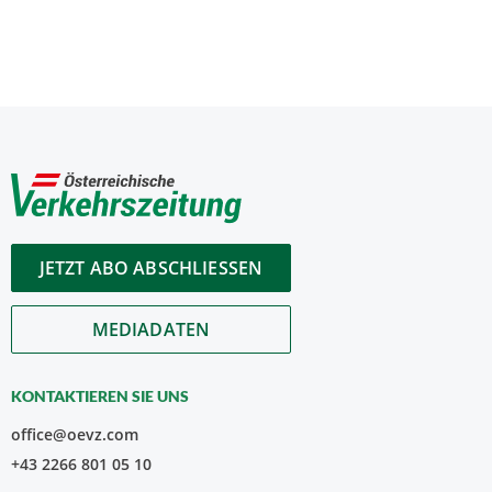
JETZT ABO ABSCHLIESSEN
MEDIADATEN
KONTAKTIEREN SIE UNS
office@oevz.com
+43 2266 801 05 10