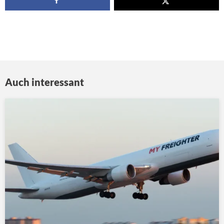
Auch interessant