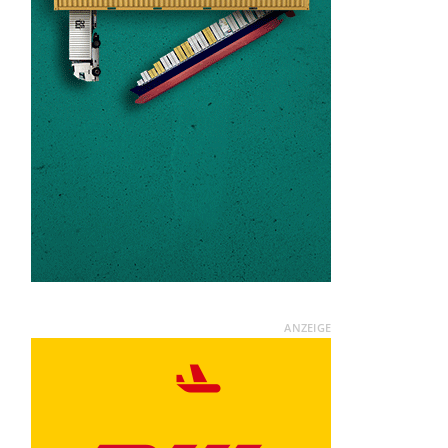
ANZEIGE