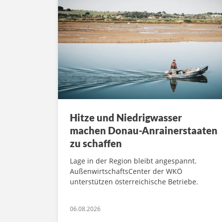
Hitze und Niedrigwasser
machen Donau-Anrainerstaaten
zu schaffen
Lage in der Region bleibt angespannt.
AußenwirtschaftsCenter der WKÖ
unterstützen österreichische Betriebe.
06.08.2026