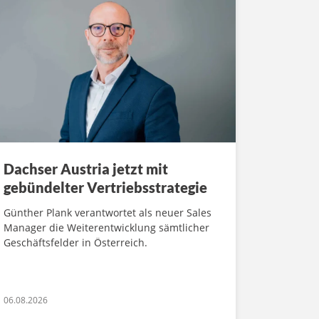
Dachser Austria jetzt mit
gebündelter Vertriebsstrategie
Günther Plank verantwortet als neuer Sales
Manager die Weiterentwicklung sämtlicher
Geschäftsfelder in Österreich.
06.08.2026