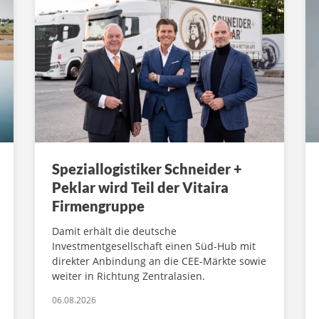
Speziallogistiker Schneider +
Peklar wird Teil der Vitaira
Firmengruppe
Damit erhält die deutsche
Investmentgesellschaft einen Süd-Hub mit
direkter Anbindung an die CEE-Märkte sowie
weiter in Richtung Zentralasien.
06.08.2026