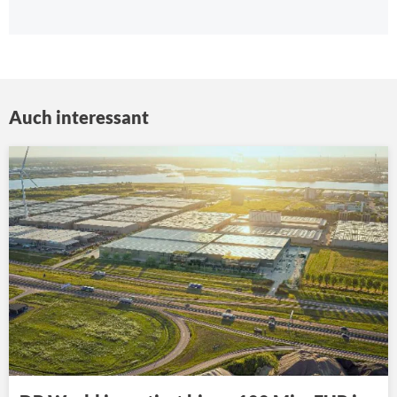
Auch interessant