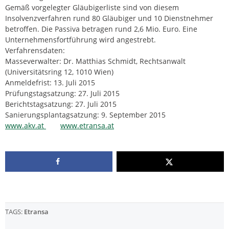
Gemäß vorgelegter Gläubigerliste sind von diesem
Insolvenzverfahren rund 80 Gläubiger und 10 Dienstnehmer
betroffen. Die Passiva betragen rund 2,6 Mio. Euro. Eine
Unternehmensfortführung wird angestrebt.
Verfahrensdaten:
Masseverwalter: Dr. Matthias Schmidt, Rechtsanwalt
(Universitätsring 12, 1010 Wien)
Anmeldefrist: 13. Juli 2015
Prüfungstagsatzung: 27. Juli 2015
Berichtstagsatzung: 27. Juli 2015
Sanierungsplantagsatzung: 9. September 2015
www.akv.at
www.etransa.at
TAGS:
Etransa