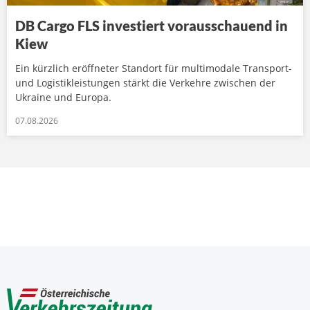
DB Cargo FLS investiert vorausschauend in
Kiew
Ein kürzlich eröffneter Standort für multimodale Transport-
und Logistikleistungen stärkt die Verkehre zwischen der
Ukraine und Europa.
07.08.2026