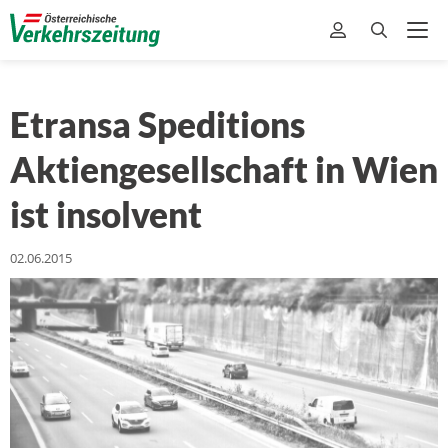
Etransa Speditions
Aktiengesellschaft in Wien
ist insolvent
02.06.2015