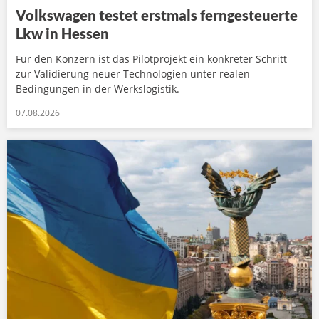
Volkswagen testet erstmals ferngesteuerte
Lkw in Hessen
Für den Konzern ist das Pilotprojekt ein konkreter Schritt
zur Validierung neuer Technologien unter realen
Bedingungen in der Werkslogistik.
07.08.2026