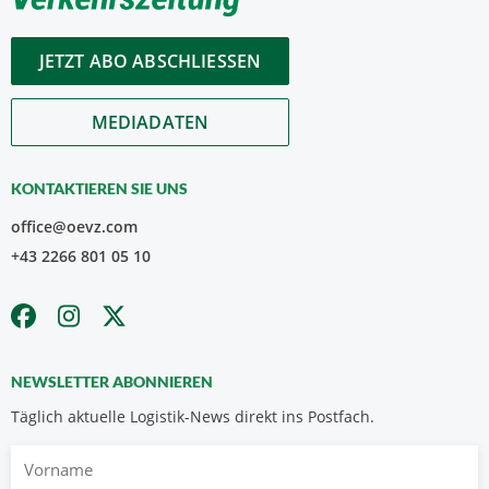
JETZT ABO ABSCHLIESSEN
MEDIADATEN
KONTAKTIEREN SIE UNS
office@oevz.com
+43 2266 801 05 10
NEWSLETTER ABONNIEREN
Täglich aktuelle Logistik-News direkt ins Postfach.
Vorname