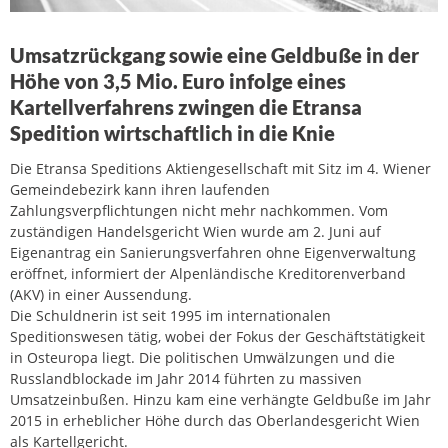
Umsatzrückgang sowie eine Geldbuße in der
Höhe von 3,5 Mio. Euro infolge eines
Kartellverfahrens zwingen die Etransa
Spedition wirtschaftlich in die Knie
Die Etransa Speditions Aktiengesellschaft mit Sitz im 4. Wiener
Gemeindebezirk kann ihren laufenden
Zahlungsverpflichtungen nicht mehr nachkommen. Vom
zuständigen Handelsgericht Wien wurde am 2. Juni auf
Eigenantrag ein Sanierungsverfahren ohne Eigenverwaltung
eröffnet, informiert der Alpenländische Kreditorenverband
(AKV) in einer Aussendung.
Die Schuldnerin ist seit 1995 im internationalen
Speditionswesen tätig, wobei der Fokus der Geschäftstätigkeit
in Osteuropa liegt. Die politischen Umwälzungen und die
Russlandblockade im Jahr 2014 führten zu massiven
Umsatzeinbußen. Hinzu kam eine verhängte Geldbuße im Jahr
2015 in erheblicher Höhe durch das Oberlandesgericht Wien
als Kartellgericht.