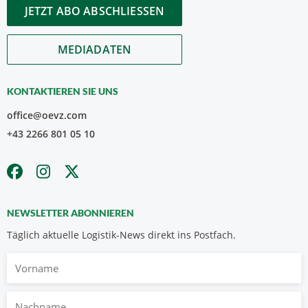
JETZT ABO ABSCHLIESSEN
MEDIADATEN
KONTAKTIEREN SIE UNS
office@oevz.com
+43 2266 801 05 10
NEWSLETTER ABONNIEREN
Täglich aktuelle Logistik-News direkt ins Postfach.
Vorname
Nachname