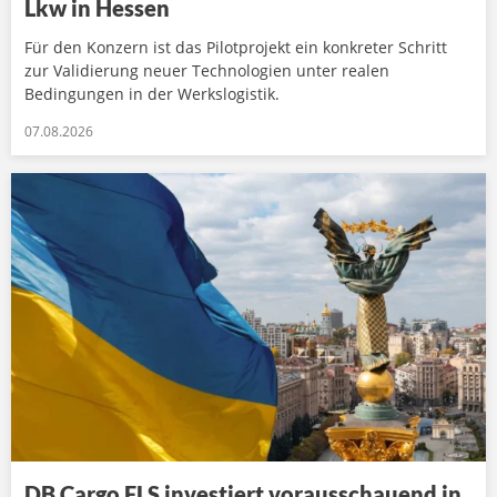
Lkw in Hessen
Für den Konzern ist das Pilotprojekt ein konkreter Schritt
zur Validierung neuer Technologien unter realen
Bedingungen in der Werkslogistik.
07.08.2026
DB Cargo FLS investiert vorausschauend in