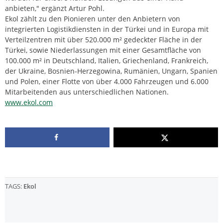
anbieten," ergänzt Artur Pohl.
Ekol zählt zu den Pionieren unter den Anbietern von
integrierten Logistikdiensten in der Türkei und in Europa mit
Verteilzentren mit über 520.000 m² gedeckter Fläche in der
Türkei, sowie Niederlassungen mit einer Gesamtfläche von
100.000 m² in Deutschland, Italien, Griechenland, Frankreich,
der Ukraine, Bosnien-Herzegowina, Rumänien, Ungarn, Spanien
und Polen, einer Flotte von über 4.000 Fahrzeugen und 6.000
Mitarbeitenden aus unterschiedlichen Nationen.
www.ekol.com
TAGS:
Ekol