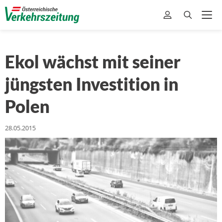
Ekol wächst mit seiner
jüngsten Investition in
Polen
28.05.2015