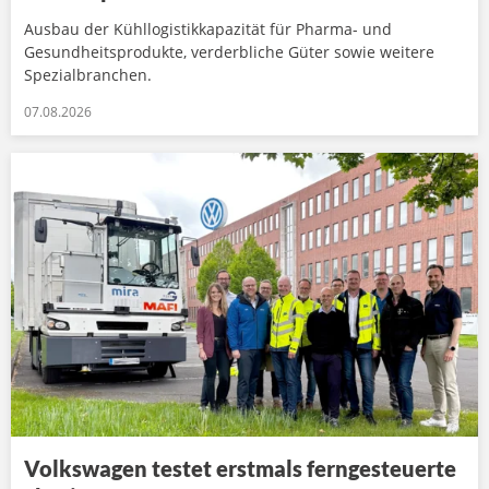
Ausbau der Kühllogistikkapazität für Pharma- und
Gesundheitsprodukte, verderbliche Güter sowie weitere
Spezialbranchen.
07.08.2026
Volkswagen testet erstmals ferngesteuerte