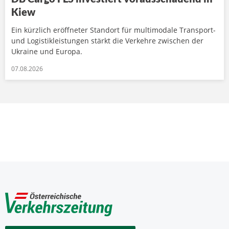
Kiew
Ein kürzlich eröffneter Standort für multimodale Transport-
und Logistikleistungen stärkt die Verkehre zwischen der
Ukraine und Europa.
07.08.2026