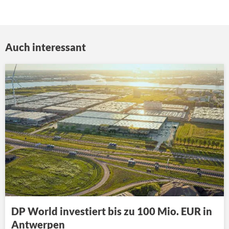
Auch interessant
DP World investiert bis zu 100 Mio. EUR in
Antwerpen