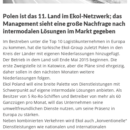
Polen ist das 11. Land im Ekol-Netzwerk; das
Management sieht eine große Nachfrage nach
intermodalen Lösungen im Markt gegeben
Im Bestreben unter die Top 10 Logistikunternehmen in Europa
zu kommen, hat die türkische Ekol-Group zuletzt Polen in den
Kreis der Länder mit eigenen Niederlassungen hinzugefügt.
Der Betrieb in dem Land soll Ende Mai 2015 beginnen. Die
erste Zweigstelle ist in Katowice, aber die Pläne sind ehrgeizig,
daher sollen in den nächsten Monaten weitere
Niederlassungen folgen.
Ekol Poland will eine breite Palette von Dienstleistungen mit
Schwerpunkt auf eigene intermodale Lösungen anbieten. Als
Besitzer von 5 Ro-Ro-Schiffen und Betreiber von mehr als 60
Ganzzügen pro Monat, will das Unternehmen seine
umweltfreundlichen Dienste nutzen, um seine Präsenz in
Europa zu stärken.
Neben kombinierten Verkehren wird Ekol auch „konventionelle"
Dienstleistungen wie nationalen und internationalen