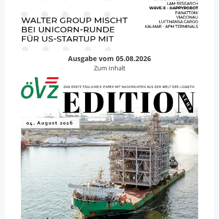
Ausgabe vom 05.08.2026
Zum Inhalt