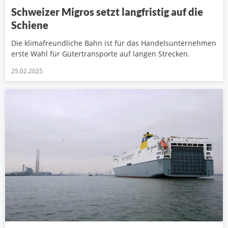
Schweizer Migros setzt langfristig auf die
Schiene
Die klimafreundliche Bahn ist für das Handelsunternehmen
erste Wahl für Gütertransporte auf langen Strecken.
25.02.2025