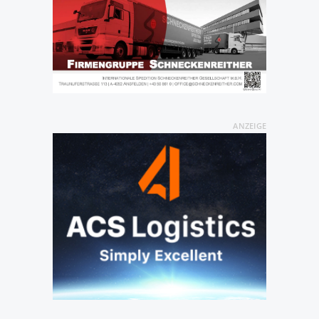
ANZEIGE