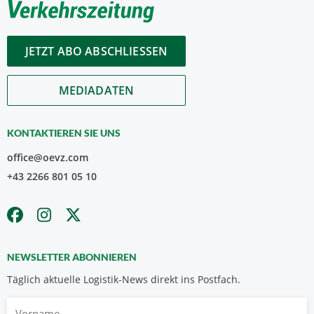
JETZT ABO ABSCHLIESSEN
MEDIADATEN
KONTAKTIEREN SIE UNS
office@oevz.com
+43 2266 801 05 10
NEWSLETTER ABONNIEREN
Täglich aktuelle Logistik-News direkt ins Postfach.
Vorname