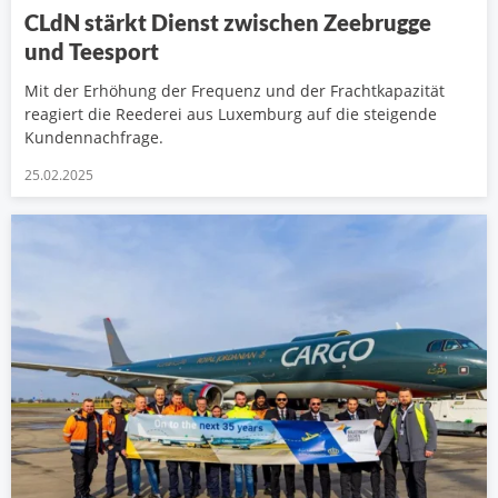
CLdN stärkt Dienst zwischen Zeebrugge
und Teesport
Mit der Erhöhung der Frequenz und der Frachtkapazität
reagiert die Reederei aus Luxemburg auf die steigende
Kundennachfrage.
25.02.2025