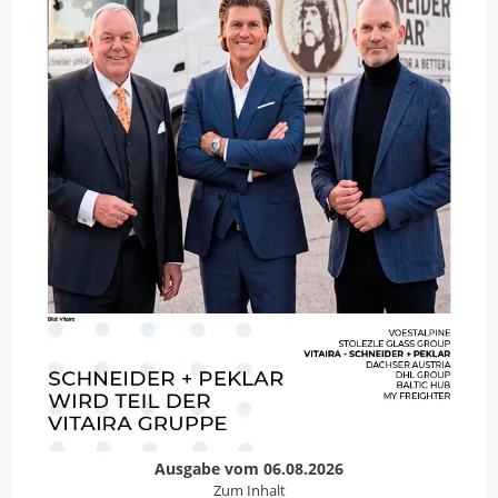
Ausgabe vom 06.08.2026
Zum Inhalt