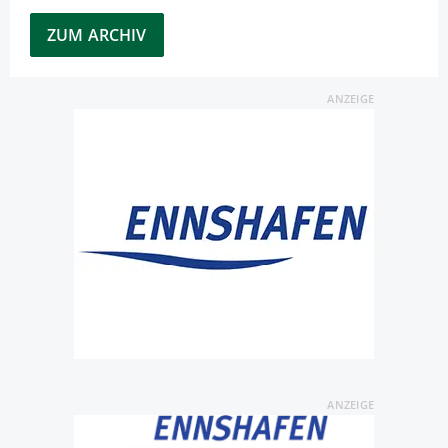
ZUM ARCHIV
ANZEIGE
ANZEIGE