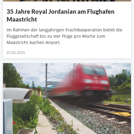
35 Jahre Royal Jordanian am Flughafen
Maastricht
Im Rahmen der langjährigen Frachtkooperation bietet die
Fluggesellschaft bis zu vier Flüge pro Woche zum
Maastricht Aachen Airport.
25.02.2025