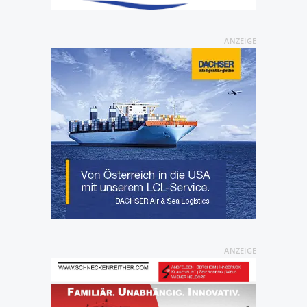
ANZEIGE
ANZEIGE