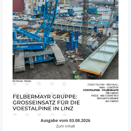
Ausgabe vom 03.08.2026
Zum Inhalt