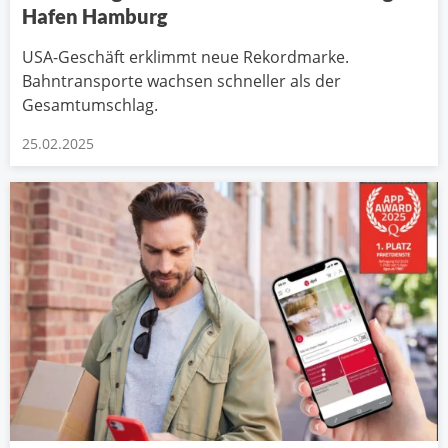
Hafen Hamburg
USA-Geschäft erklimmt neue Rekordmarke.
Bahntransporte wachsen schneller als der
Gesamtumschlag.
25.02.2025