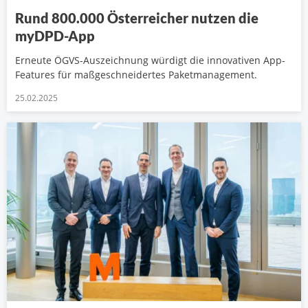
Rund 800.000 Österreicher nutzen die
myDPD-App
Erneute ÖGVS-Auszeichnung würdigt die innovativen App-
Features für maßgeschneidertes Paketmanagement.
25.02.2025