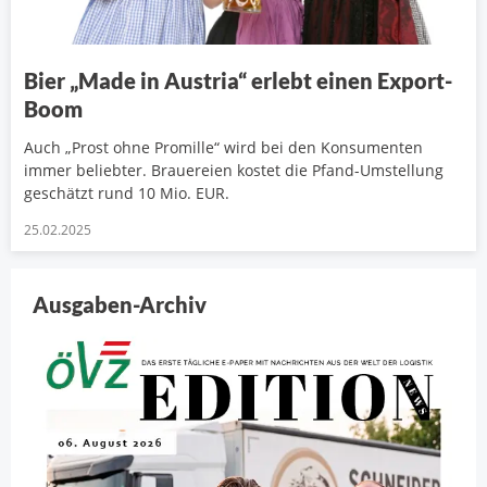
Bier „Made in Austria“ erlebt einen Export-
Boom
Auch „Prost ohne Promille“ wird bei den Konsumenten
immer beliebter. Brauereien kostet die Pfand-Umstellung
geschätzt rund 10 Mio. EUR.
25.02.2025
Ausgaben-Archiv