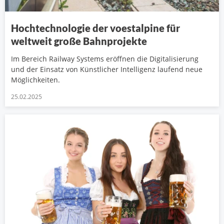
Hochtechnologie der voestalpine für
weltweit große Bahnprojekte
Im Bereich Railway Systems eröffnen die Digitalisierung
und der Einsatz von Künstlicher Intelligenz laufend neue
Möglichkeiten.
25.02.2025