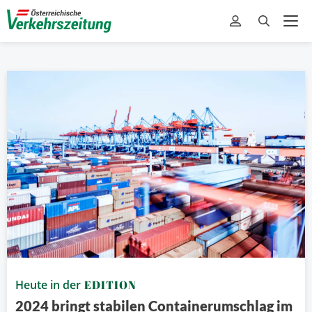
Heute in der
EDITION
2024 bringt stabilen Containerumschlag im