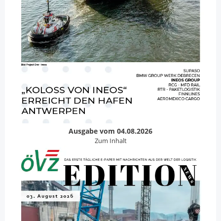
Ausgabe vom 04.08.2026
Zum Inhalt