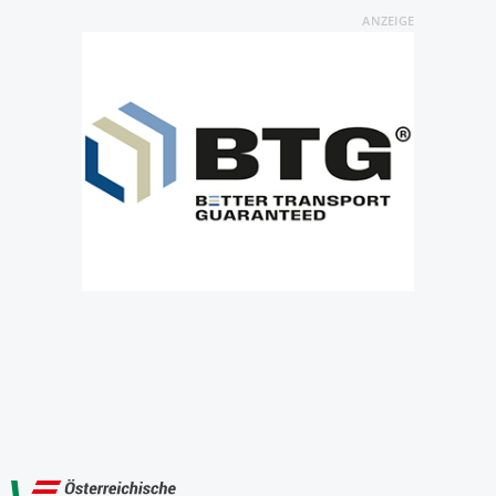
ANZEIGE