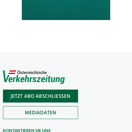
JETZT ABO ABSCHLIESSEN
MEDIADATEN
KONTAKTIEREN SIE UNS