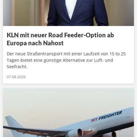
KLN mit neuer Road Feeder-Option ab
Europa nach Nahost
Der neue Straßentransport mit einer Laufzeit von 15 to 25
Tagen bietet eine günstige Alternative zur Luft- und
Seefracht.
07.08.2026