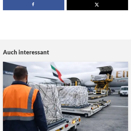
Auch interessant