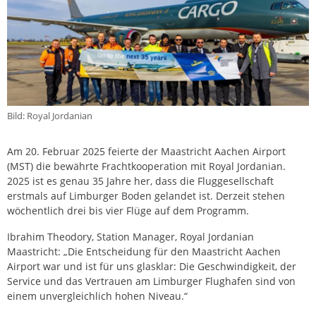
Bild: Royal Jordanian
Am 20. Februar 2025 feierte der Maastricht Aachen Airport
(MST) die bewährte Frachtkooperation mit Royal Jordanian.
2025 ist es genau 35 Jahre her, dass die Fluggesellschaft
erstmals auf Limburger Boden gelandet ist. Derzeit stehen
wöchentlich drei bis vier Flüge auf dem Programm.
Ibrahim Theodory, Station Manager, Royal Jordanian
Maastricht: „Die Entscheidung für den Maastricht Aachen
Airport war und ist für uns glasklar: Die Geschwindigkeit, der
Service und das Vertrauen am Limburger Flughafen sind von
einem unvergleichlich hohen Niveau.“