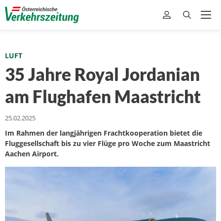
LUFT
35 Jahre Royal Jordanian
am Flughafen Maastricht
25.02.2025
Im Rahmen der langjährigen Frachtkooperation bietet die
Fluggesellschaft bis zu vier Flüge pro Woche zum Maastricht
Aachen Airport.