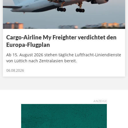
Cargo-Airline My Freighter verdichtet den
Europa-Flugplan
Ab 15. August 2026 stehen tägliche Luftfracht-Liniendienste
von Lüttich nach Zentralasien bereit.
06.08.2026
ANZEIGE