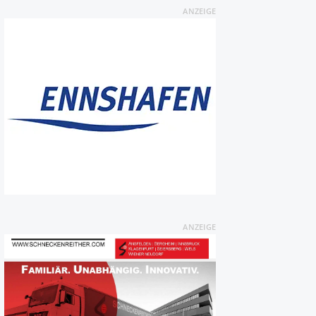
ANZEIGE
ANZEIGE