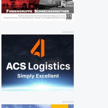
ANZEIGE
ANZEIGE