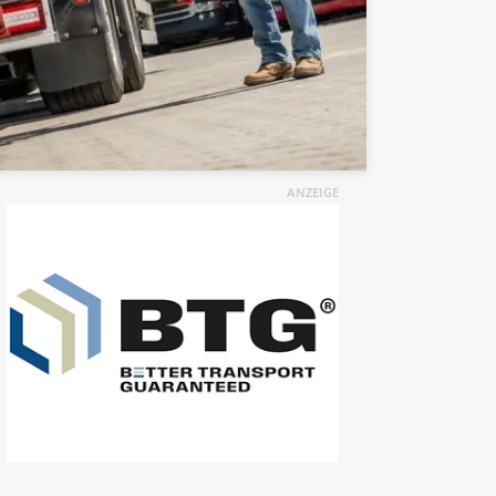
ANZEIGE