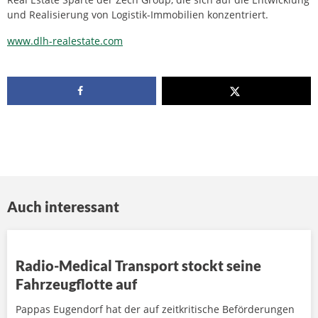
und Realisierung von Logistik-Immobilien konzentriert.
www.dlh-realestate.com
Auch interessant
Radio-Medical Transport stockt seine
Fahrzeugflotte auf
Pappas Eugendorf hat der auf zeitkritische Beförderungen