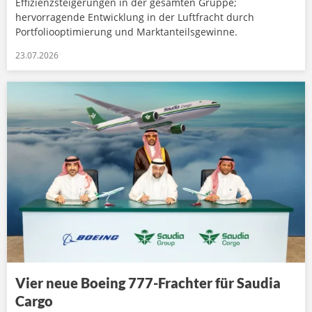
Effizienzsteigerungen in der gesamten Gruppe;
hervorragende Entwicklung in der Luftfracht durch
Portfoliooptimierung und Marktanteilsgewinne.
23.07.2026
Vier neue Boeing 777-Frachter für Saudia
Cargo