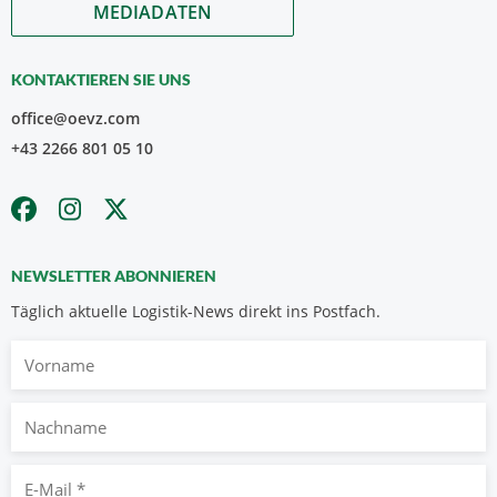
MEDIADATEN
KONTAKTIEREN SIE UNS
office@oevz.com
+43 2266 801 05 10
NEWSLETTER ABONNIEREN
Täglich aktuelle Logistik-News direkt ins Postfach.
Vorname
Nachname
E-