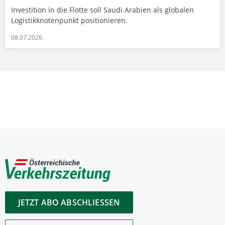
Investition in die Flotte soll Saudi Arabien als globalen
Logistikknotenpunkt positionieren.
08.07.2026
JETZT ABO ABSCHLIESSEN