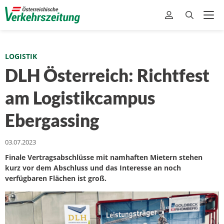
LOGISTIK
DLH Österreich: Richtfest
am Logistikcampus
Ebergassing
03.07.2023
Finale Vertragsabschlüsse mit namhaften Mietern stehen
kurz vor dem Abschluss und das Interesse an noch
verfügbaren Flächen ist groß.