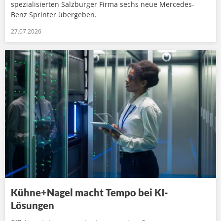
spezialisierten Salzburger Firma sechs neue Mercedes-
Benz Sprinter übergeben.
27.07.2026
Kühne+Nagel macht Tempo bei KI-
Lösungen