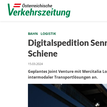
BAHN
LOGISTIK
Digitalspedition Senn
Schiene
15.03.2024
Geplantes Joint Venture mit Mercitalia Lo
intermodaler Transportlösungen an.