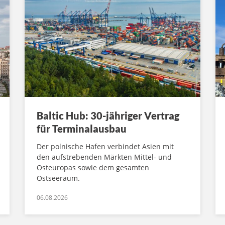
Baltic Hub: 30-jähriger Vertrag
für Terminalausbau
Der polnische Hafen verbindet Asien mit
den aufstrebenden Märkten Mittel- und
Osteuropas sowie dem gesamten
Ostseeraum.
06.08.2026