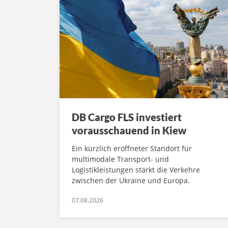
DB Cargo FLS investiert
vorausschauend in Kiew
Ein kürzlich eröffneter Standort für
multimodale Transport- und
Logistikleistungen stärkt die Verkehre
zwischen der Ukraine und Europa.
07.08.2026