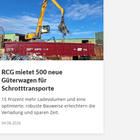
RCG mietet 500 neue
Güterwagen für
Schrotttransporte
15 Prozent mehr Ladevolumen und eine
optimierte, robuste Bauweise erleichtern die
Verladung und sparen Zeit.
04.08.2026