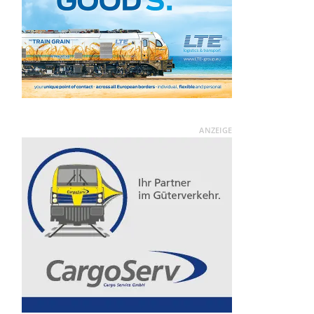
ANZEIGE