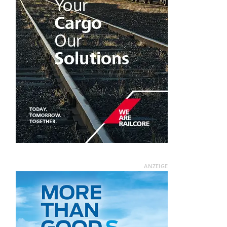
ANZEIGE