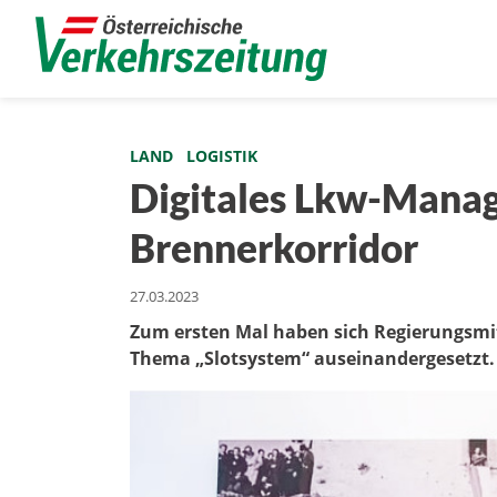
LAND
LOGISTIK
Digitales Lkw-Mana
Brennerkorridor
27.03.2023
Zum ersten Mal haben sich Regierungsmi
Thema „Slotsystem“ auseinandergesetzt.