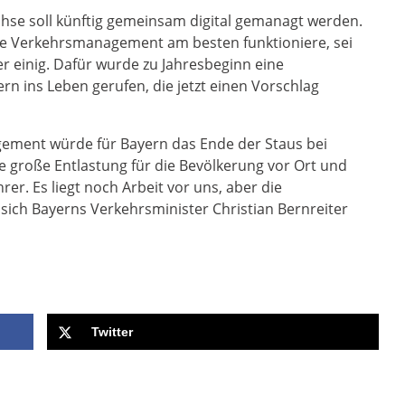
hse soll künftig gemeinsam digital gemanagt werden.
le Verkehrsmanagement am besten funktioniere, sei
r einig. Dafür wurde zu Jahresbeginn eine
n ins Leben gerufen, die jetzt einen Vorschlag
ement würde für Bayern das Ende der Staus bei
 große Entlastung für die Bevölkerung vor Ort und
er. Es liegt noch Arbeit vor uns, aber die
 sich Bayerns Verkehrsminister Christian Bernreiter
Twitter