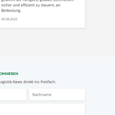
sicher und effizient zu steuern, an
Bedeutung.
06.08.2026
BONNIEREN
Logistik-News direkt ins Postfach.
Nachname