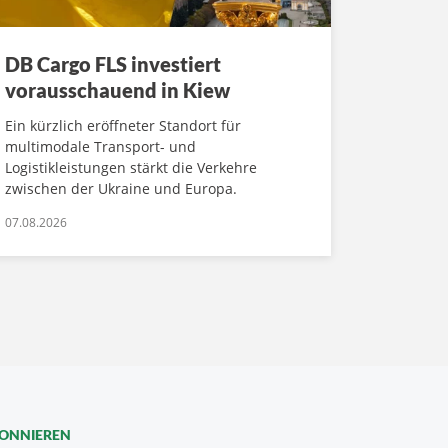
DB Cargo FLS investiert
vorausschauend in Kiew
Ein kürzlich eröffneter Standort für
multimodale Transport- und
Logistikleistungen stärkt die Verkehre
zwischen der Ukraine und Europa.
07.08.2026
BONNIEREN