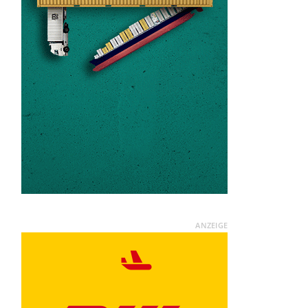
ANZEIGE