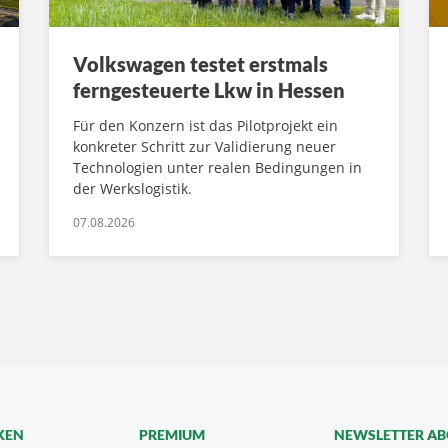
Volkswagen testet erstmals
ferngesteuerte Lkw in Hessen
Für den Konzern ist das Pilotprojekt ein
konkreter Schritt zur Validierung neuer
Technologien unter realen Bedingungen in
der Werkslogistik.
07.08.2026
KEN
PREMIUM
NEWSLETTER A