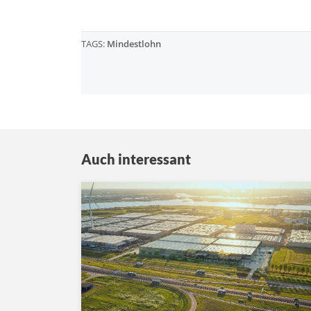
TAGS:
Mindestlohn
Auch interessant