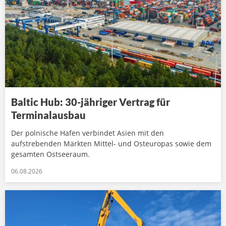
Baltic Hub: 30-jähriger Vertrag für
Terminalausbau
Der polnische Hafen verbindet Asien mit den
aufstrebenden Märkten Mittel- und Osteuropas sowie dem
gesamten Ostseeraum.
06.08.2026