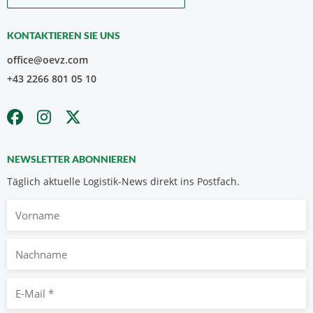
KONTAKTIEREN SIE UNS
office@oevz.com
+43 2266 801 05 10
NEWSLETTER ABONNIEREN
Täglich aktuelle Logistik-News direkt ins Postfach.
Vorname
Nachname
E-
Mail