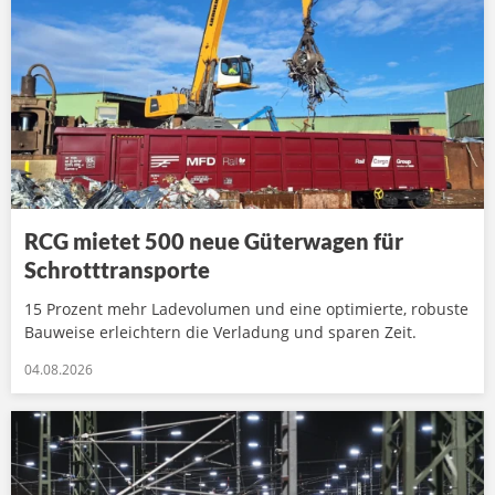
RCG mietet 500 neue Güterwagen für
Schrotttransporte
15 Prozent mehr Ladevolumen und eine optimierte, robuste
Bauweise erleichtern die Verladung und sparen Zeit.
04.08.2026