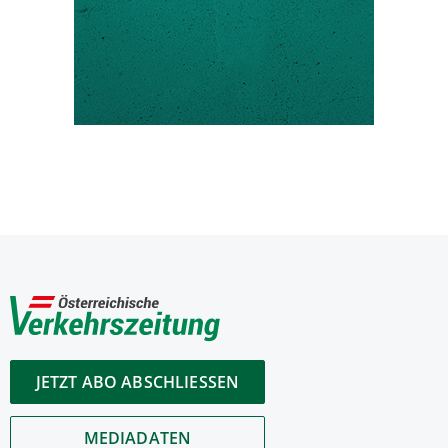
JETZT ABO ABSCHLIESSEN
MEDIADATEN