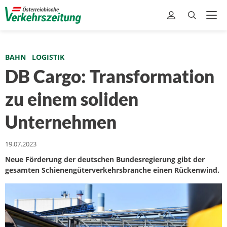
BAHN
LOGISTIK
DB Cargo: Transformation
zu einem soliden
Unternehmen
19.07.2023
Neue Förderung der deutschen Bundesregierung gibt der
gesamten Schienengüterverkehrsbranche einen Rückenwind.