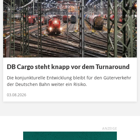
DB Cargo steht knapp vor dem Turnaround
Die konjunkturelle Entwicklung bleibt für den Güterverkehr
der Deutschen Bahn weiter ein Risiko.
03.08.2026
ANZEIGE