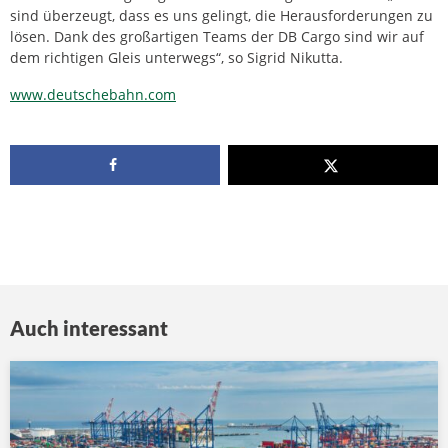
sind überzeugt, dass es uns gelingt, die Herausforderungen zu
lösen. Dank des großartigen Teams der DB Cargo sind wir auf
dem richtigen Gleis unterwegs“, so Sigrid Nikutta.
www.deutschebahn.com
Auch interessant