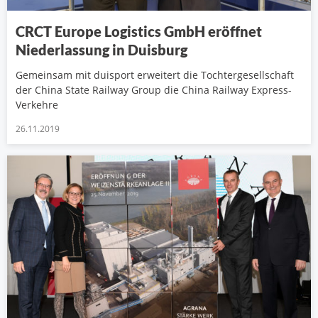
CRCT Europe Logistics GmbH eröffnet
Niederlassung in Duisburg
Gemeinsam mit duisport erweitert die Tochtergesellschaft
der China State Railway Group die China Railway Express-
Verkehre
26.11.2019