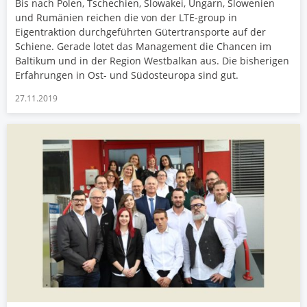
Bis nach Polen, Tschechien, Slowakei, Ungarn, Slowenien
und Rumänien reichen die von der LTE-group in
Eigentraktion durchgeführten Gütertransporte auf der
Schiene. Gerade lotet das Management die Chancen im
Baltikum und in der Region Westbalkan aus. Die bisherigen
Erfahrungen in Ost- und Südosteuropa sind gut.
27.11.2019