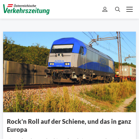
Rock’n Roll auf der Schiene, und das in ganz
Europa