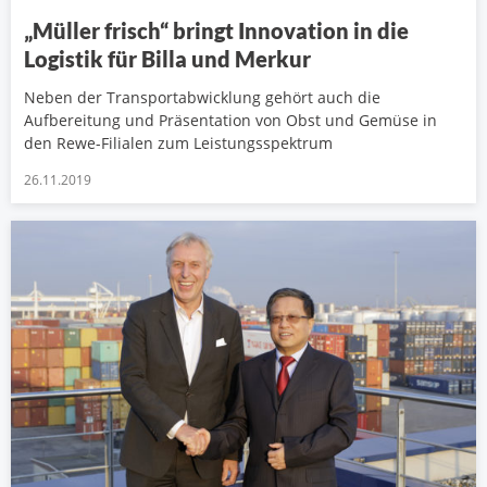
„Müller frisch“ bringt Innovation in die
Logistik für Billa und Merkur
Neben der Transportabwicklung gehört auch die
Aufbereitung und Präsentation von Obst und Gemüse in
den Rewe-Filialen zum Leistungsspektrum
26.11.2019