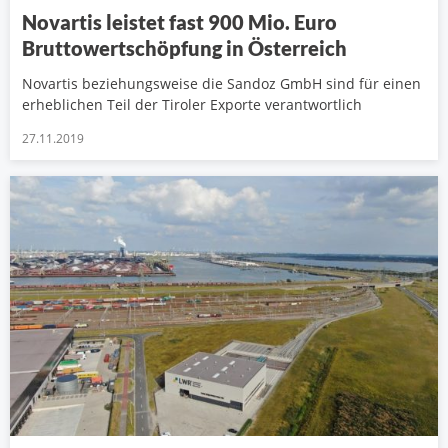
Novartis leistet fast 900 Mio. Euro
Bruttowertschöpfung in Österreich
Novartis beziehungsweise die Sandoz GmbH sind für einen
erheblichen Teil der Tiroler Exporte verantwortlich
27.11.2019