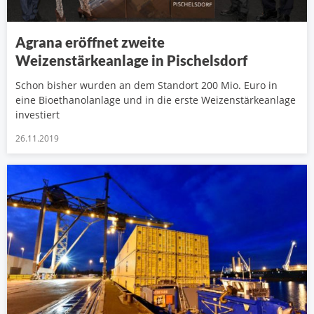
Agrana eröffnet zweite
Weizenstärkeanlage in Pischelsdorf
Schon bisher wurden an dem Standort 200 Mio. Euro in
eine Bioethanolanlage und in die erste Weizenstärkeanlage
investiert
26.11.2019