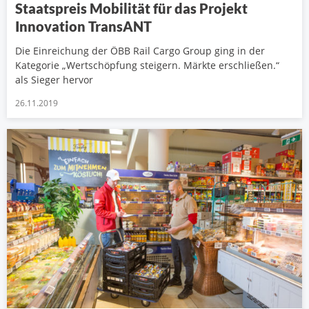
Staatspreis Mobilität für das Projekt
Innovation TransANT
Die Einreichung der ÖBB Rail Cargo Group ging in der
Kategorie „Wertschöpfung steigern. Märkte erschließen.“
als Sieger hervor
26.11.2019