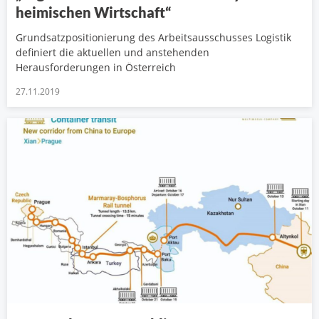
heimischen Wirtschaft“
Grundsatzpositionierung des Arbeitsausschusses Logistik
definiert die aktuellen und anstehenden
Herausforderungen in Österreich
27.11.2019