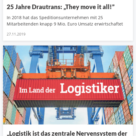
25 Jahre Drautrans: „They move it all!”
In 2018 hat das Speditionsunternehmen mit 25
Mitarbeitenden knapp 9 Mio. Euro Umsatz erwirtschaftet
27.11.2019
„Logistik ist das zentrale Nervensystem der