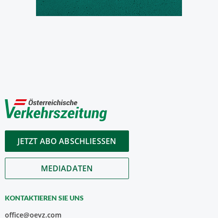
JETZT ABO ABSCHLIESSEN
MEDIADATEN
KONTAKTIEREN SIE UNS
office@oevz.com