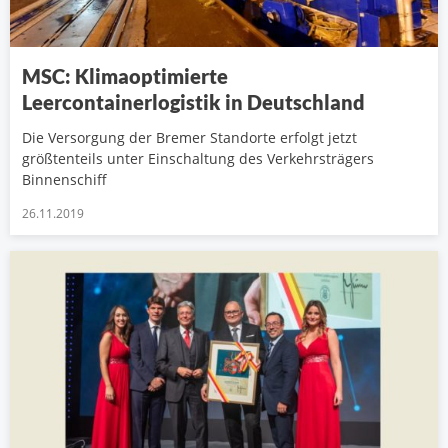
MSC: Klimaoptimierte
Leercontainerlogistik in Deutschland
Die Versorgung der Bremer Standorte erfolgt jetzt
größtenteils unter Einschaltung des Verkehrsträgers
Binnenschiff
26.11.2019