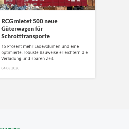
RCG mietet 500 neue
Güterwagen für
Schrotttransporte
15 Prozent mehr Ladevolumen und eine
optimierte, robuste Bauweise erleichtern die
Verladung und sparen Zeit.
04.08.2026