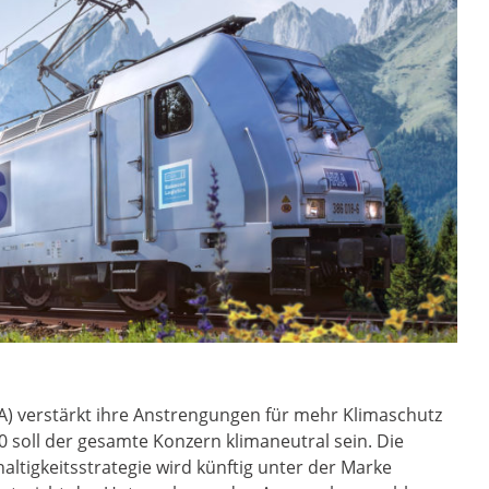
) verstärkt ihre Anstrengungen für mehr Klimaschutz
soll der gesamte Konzern klimaneutral sein. Die
altigkeitsstrategie wird künftig unter der Marke