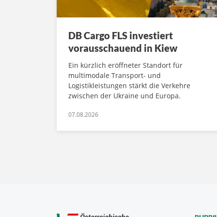
DB Cargo FLS investiert
vorausschauend in Kiew
Ein kürzlich eröffneter Standort für
multimodale Transport- und
Logistikleistungen stärkt die Verkehre
zwischen der Ukraine und Europa.
07.08.2026