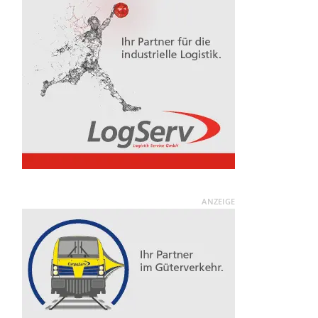
ANZEIGE