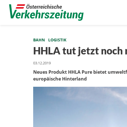
BAHN
LOGISTIK
HHLA tut jetzt noch
03.12.2019
Neues Produkt HHLA Pure bietet umweltfr
europäische Hinterland