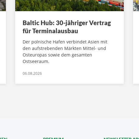
Baltic Hub: 30-jähriger Vertrag
für Terminalausbau
Der polnische Hafen verbindet Asien mit
den aufstrebenden Märkten Mittel- und
Osteuropas sowie dem gesamten
Ostseeraum.
06.08.2026