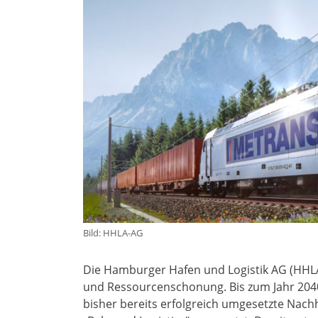
Bild: HHLA-AG
Die Hamburger Hafen und Logistik AG (HHLA
und Ressourcenschonung. Bis zum Jahr 2040 
bisher bereits erfolgreich umgesetzte Nachh