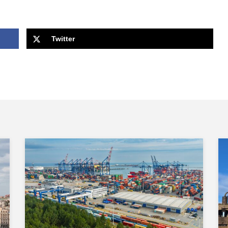
Twitter