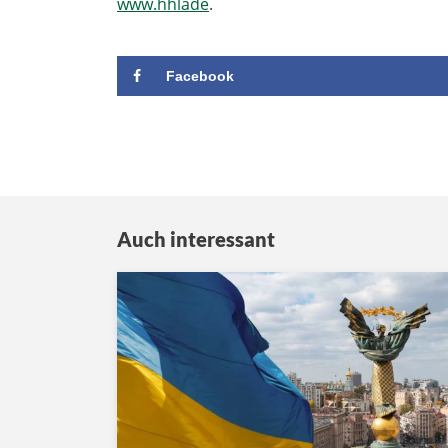
www.hhlade
.
Facebook
Auch interessant