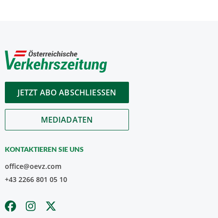
JETZT ABO ABSCHLIESSEN
MEDIADATEN
KONTAKTIEREN SIE UNS
office@oevz.com
+43 2266 801 05 10