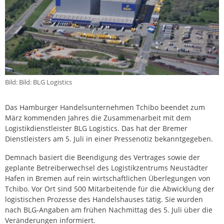
Bild: Bild: BLG Logistics
Das Hamburger Handelsunternehmen Tchibo beendet zum
März kommenden Jahres die Zusammenarbeit mit dem
Logistikdienstleister BLG Logistics. Das hat der Bremer
Dienstleisters am 5. Juli in einer Pressenotiz bekanntgegeben.
Demnach basiert die Beendigung des Vertrages sowie der
geplante Betreiberwechsel des Logistikzentrums Neustädter
Hafen in Bremen auf rein wirtschaftlichen Überlegungen von
Tchibo. Vor Ort sind 500 Mitarbeitende für die Abwicklung der
logistischen Prozesse des Handelshauses tätig. Sie wurden
nach BLG-Angaben am frühen Nachmittag des 5. Juli über die
Veränderungen informiert.