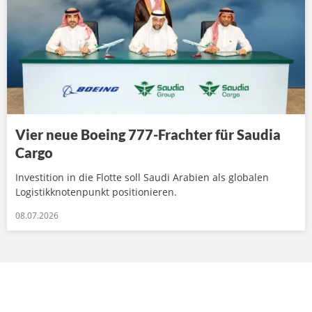
Vier neue Boeing 777-Frachter für Saudia
Cargo
Investition in die Flotte soll Saudi Arabien als globalen
Logistikknotenpunkt positionieren.
08.07.2026