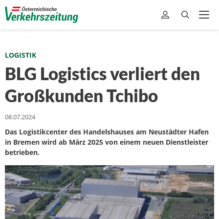
LOGISTIK
BLG Logistics verliert den
Großkunden Tchibo
08.07.2024
Das Logistikcenter des Handelshauses am Neustädter Hafen
in Bremen wird ab März 2025 von einem neuen Dienstleister
betrieben.