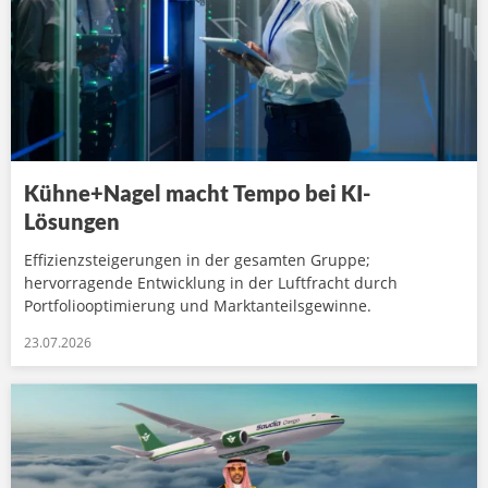
Kühne+Nagel macht Tempo bei KI-
Lösungen
Effizienzsteigerungen in der gesamten Gruppe;
hervorragende Entwicklung in der Luftfracht durch
Portfoliooptimierung und Marktanteilsgewinne.
23.07.2026