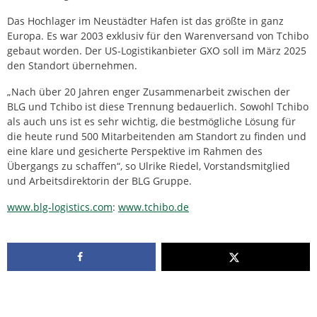
Das Hochlager im Neustädter Hafen ist das größte in ganz
Europa. Es war 2003 exklusiv für den Warenversand von Tchibo
gebaut worden. Der US-Logistikanbieter GXO soll im März 2025
den Standort übernehmen.
„Nach über 20 Jahren enger Zusammenarbeit zwischen der
BLG und Tchibo ist diese Trennung bedauerlich. Sowohl Tchibo
als auch uns ist es sehr wichtig, die bestmögliche Lösung für
die heute rund 500 Mitarbeitenden am Standort zu finden und
eine klare und gesicherte Perspektive im Rahmen des
Übergangs zu schaffen“, so Ulrike Riedel, Vorstandsmitglied
und Arbeitsdirektorin der BLG Gruppe.
www.blg-logistics.com
:
www.tchibo.de