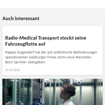
Auch interessant
Radio-Medical Transport stockt seine
Fahrzeugflotte auf
Pappas Eugendorf hat der auf zeitkritische Beförderungen
spezialisierten Salzburger Firma sechs neue Mercedes-
Benz Sprinter übergeben.
27.07.2026