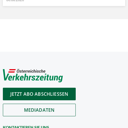
JETZT ABO ABSCHLIESSEN
MEDIADATEN
KONTAKTIEREN SIE UNS