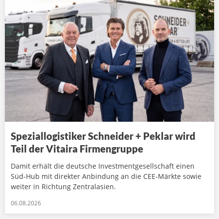
Speziallogistiker Schneider + Peklar wird
Teil der Vitaira Firmengruppe
Damit erhält die deutsche Investmentgesellschaft einen
Süd-Hub mit direkter Anbindung an die CEE-Märkte sowie
weiter in Richtung Zentralasien.
06.08.2026