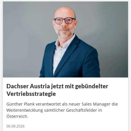
Dachser Austria jetzt mit gebündelter
Vertriebsstrategie
Günther Plank verantwortet als neuer Sales Manager die
Weiterentwicklung sämtlicher Geschäftsfelder in
Österreich.
06.08.2026