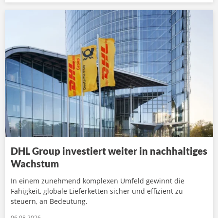
DHL Group investiert weiter in nachhaltiges
Wachstum
In einem zunehmend komplexen Umfeld gewinnt die
Fähigkeit, globale Lieferketten sicher und effizient zu
steuern, an Bedeutung.
06.08.2026