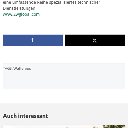
eine umfassende Reihe spezialisiertes technischer
Dienstleistungen.
www.2wglobal.com
TAGS:
Wallenius
Auch interessant