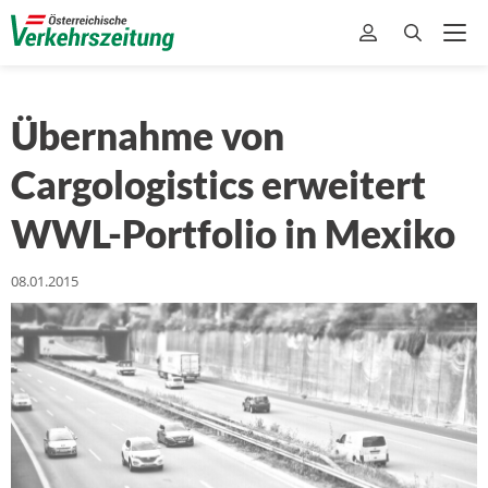
Übernahme von
Cargologistics erweitert
WWL-Portfolio in Mexiko
08.01.2015