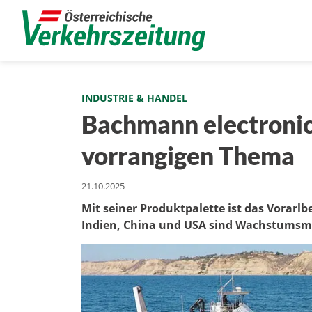
INDUSTRIE & HANDEL
Bachmann electronic
vorrangigen Thema
21.10.2025
Mit seiner Produktpalette ist das Vorarlb
Indien, China und USA sind Wachstumsm