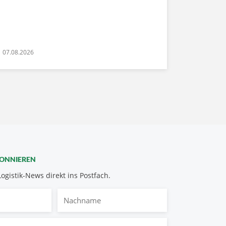
07.08.2026
BONNIEREN
Logistik-News direkt ins Postfach.
Nachname