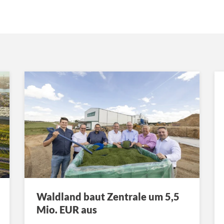
Waldland baut Zentrale um 5,5
Mio. EUR aus