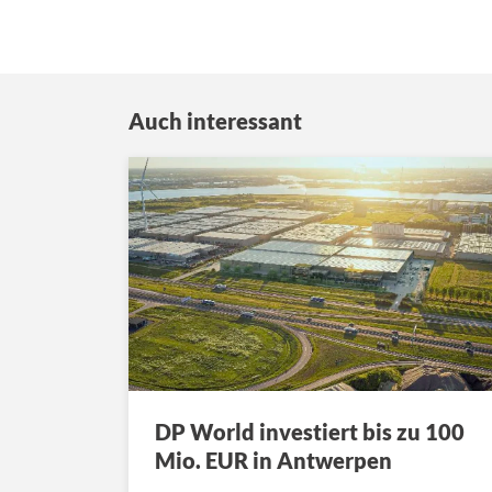
Auch interessant
DP World investiert bis zu 100
Mio. EUR in Antwerpen