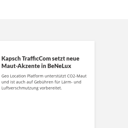
Kapsch TrafficCom setzt neue
Maut-Akzente in BeNeLux
Geo Location Platform unterstützt CO2-Maut
und ist auch auf Gebühren für Lärm- und
Luftverschmutzung vorbereitet.