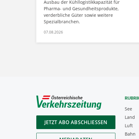
Ausbau der Kühllogistikkapazität für
Pharma- und Gesundheitsprodukte,
verderbliche Güter sowie weitere
Spezialbranchen.
07.08.2026
RUBRI
See
Land
JETZT ABO ABSCHLIESSEN
Luft
Bahn