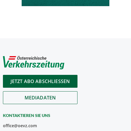
JETZT ABO ABSCHLIESSEN
MEDIADATEN
KONTAKTIEREN SIE UNS
office@oevz.com