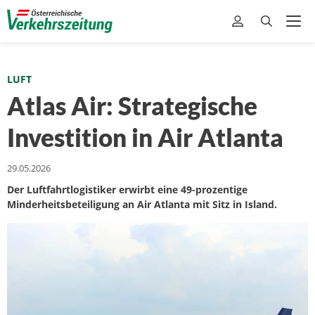
LUFT
Atlas Air: Strategische
Investition in Air Atlanta
29.05.2026
Der Luftfahrtlogistiker erwirbt eine 49-prozentige
Minderheitsbeteiligung an Air Atlanta mit Sitz in Island.