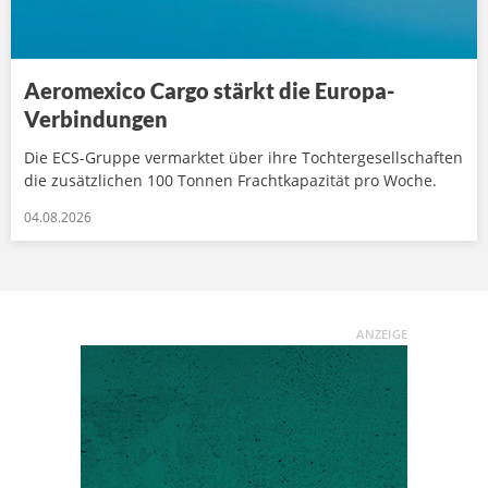
Aeromexico Cargo stärkt die Europa-
Verbindungen
Die ECS-Gruppe vermarktet über ihre Tochtergesellschaften
die zusätzlichen 100 Tonnen Frachtkapazität pro Woche.
04.08.2026
ANZEIGE