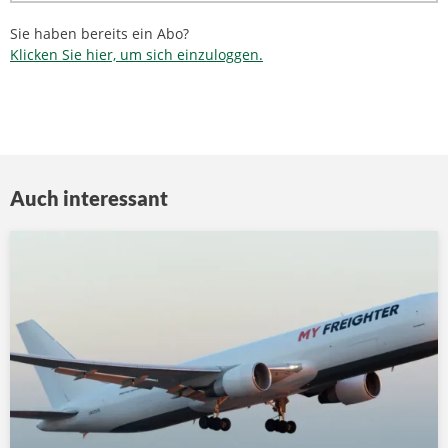
Sie haben bereits ein Abo?
Klicken Sie hier, um sich einzuloggen.
Auch interessant