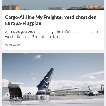
Cargo-Airline My Freighter verdichtet den
Europa-Flugplan
Ab 15. August 2026 stehen tägliche Luftfracht-Liniendienste
von Lüttich nach Zentralasien bereit.
06.08.2026