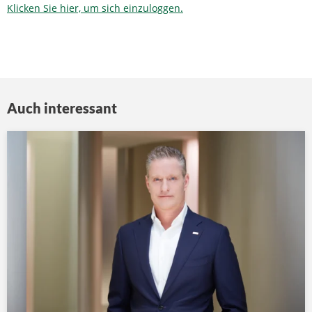
Klicken Sie hier, um sich einzuloggen.
Auch interessant