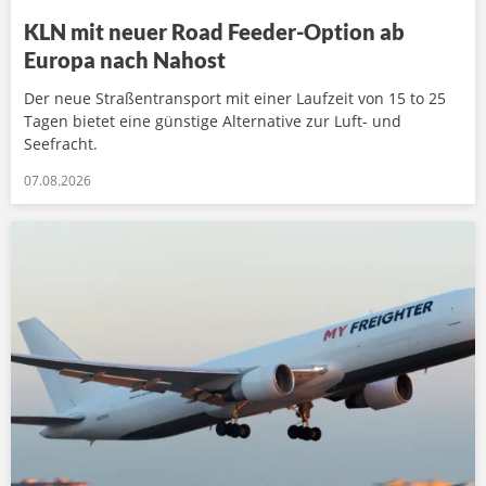
KLN mit neuer Road Feeder-Option ab
Europa nach Nahost
Der neue Straßentransport mit einer Laufzeit von 15 to 25
Tagen bietet eine günstige Alternative zur Luft- und
Seefracht.
07.08.2026