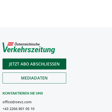
JETZT ABO ABSCHLIESSEN
MEDIADATEN
KONTAKTIEREN SIE UNS
office@oevz.com
+43 2266 801 05 10