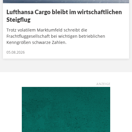
Lufthansa Cargo bleibt im wirtschaftlichen
Steigflug
Trotz volatilem Marktumfeld schreibt die
Frachtfluggesellschaft bei wichtigen betrieblichen
Kenngrößen schwarze Zahlen.
05.08.2026
ANZEIGE