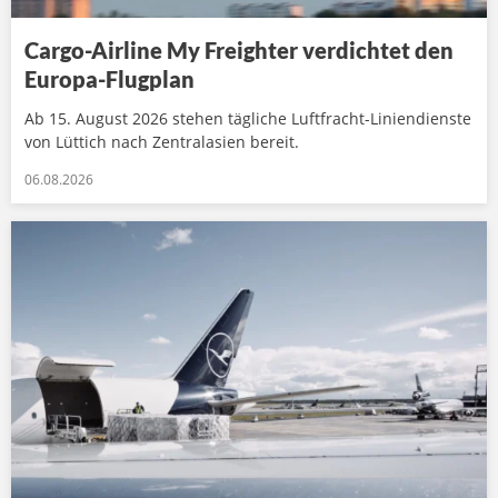
Cargo-Airline My Freighter verdichtet den
Europa-Flugplan
Ab 15. August 2026 stehen tägliche Luftfracht-Liniendienste
von Lüttich nach Zentralasien bereit.
06.08.2026