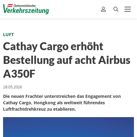
LUFT
Cathay Cargo erhöht
Bestellung auf acht Airbus
A350F
28.05.2026
Die neuen Frachter unterstreichen das Engagement von
Cathay Cargo, Hongkong als weltweit führendes
Luftfrachtdrehkreuz zu etablieren.