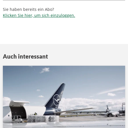
Sie haben bereits ein Abo?
Klicken Sie hier, um sich einzuloggen.
Auch interessant