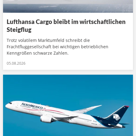
Lufthansa Cargo bleibt im wirtschaftlichen
Steigflug
Trotz volatilem Marktumfeld schreibt die
Frachtfluggesellschaft bei wichtigen betrieblichen
Kenngrößen schwarze Zahlen.
05.08.2026