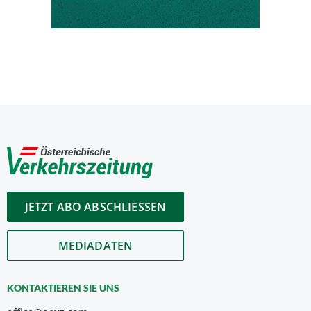
JETZT ABO ABSCHLIESSEN
MEDIADATEN
KONTAKTIEREN SIE UNS