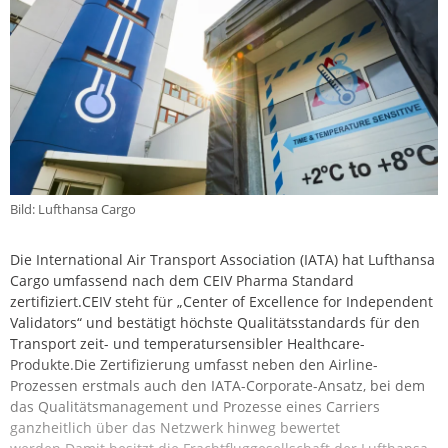
Bild: Lufthansa Cargo
Die International Air Transport Association (IATA) hat Lufthansa
Cargo umfassend nach dem CEIV Pharma Standard
zertifiziert.CEIV steht für „Center of Excellence for Independent
Validators“ und bestätigt höchste Qualitätsstandards für den
Transport zeit- und temperatursensibler Healthcare-
Produkte.Die Zertifizierung umfasst neben den Airline-
Prozessen erstmals auch den IATA-Corporate-Ansatz, bei dem
das Qualitätsmanagement und Prozesse eines Carriers
ganzheitlich über das Netzwerk hinweg bewertet