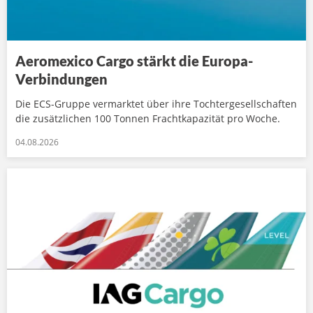
Aeromexico Cargo stärkt die Europa-
Verbindungen
Die ECS-Gruppe vermarktet über ihre Tochtergesellschaften
die zusätzlichen 100 Tonnen Frachtkapazität pro Woche.
04.08.2026