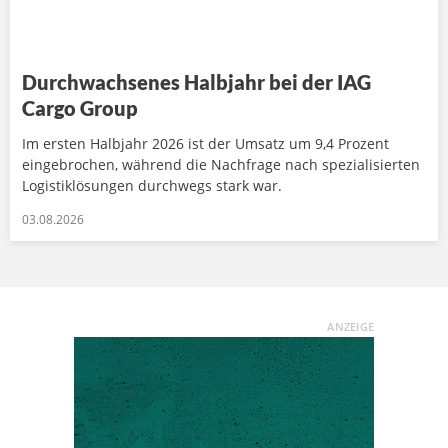
Durchwachsenes Halbjahr bei der IAG
Cargo Group
Im ersten Halbjahr 2026 ist der Umsatz um 9,4 Prozent
eingebrochen, während die Nachfrage nach spezialisierten
Logistiklösungen durchwegs stark war.
03.08.2026
ANZEIGE