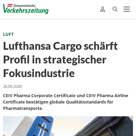
LUFT
Lufthansa Cargo schärft
Profil in strategischer
Fokusindustrie
26.05.2026
CEIV Pharma Corporate Certificate und CEIV Pharma Airline
Certificate bestätigen globale Qualitätsstandards für
Pharmatransporte.