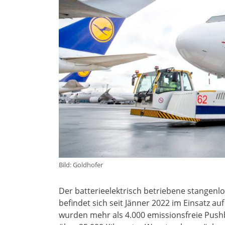
Bild: Goldhofer
Der batterieelektrisch betriebene stangenl
befindet sich seit Jänner 2022 im Einsatz a
wurden mehr als 4.000 emissionsfreie Pus