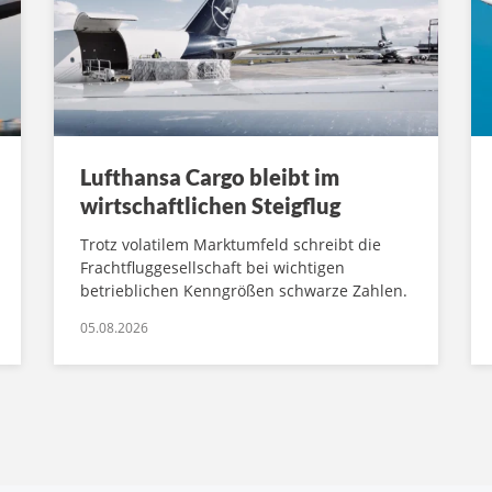
Lufthansa Cargo bleibt im
wirtschaftlichen Steigflug
Trotz volatilem Marktumfeld schreibt die
Frachtfluggesellschaft bei wichtigen
betrieblichen Kenngrößen schwarze Zahlen.
05.08.2026