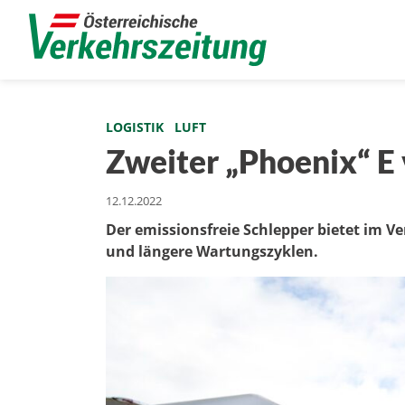
LOGISTIK
LUFT
Zweiter „Phoenix“ E
12.12.2022
Der emissionsfreie Schlepper bietet im Ve
und längere Wartungszyklen.