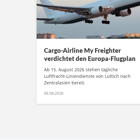
Cargo-Airline My Freighter
verdichtet den Europa-Flugplan
Ab 15. August 2026 stehen tägliche
Luftfracht-Liniendienste von Lüttich nach
Zentralasien bereit.
06.08.2026