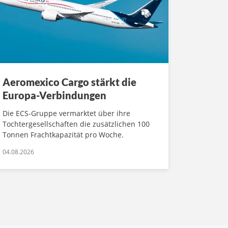
Aeromexico Cargo stärkt die
Europa-Verbindungen
Die ECS-Gruppe vermarktet über ihre
Tochtergesellschaften die zusätzlichen 100
Tonnen Frachtkapazität pro Woche.
04.08.2026