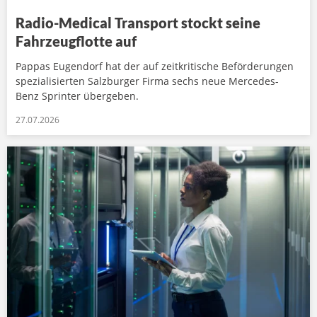
Radio-Medical Transport stockt seine
Fahrzeugflotte auf
Pappas Eugendorf hat der auf zeitkritische Beförderungen
spezialisierten Salzburger Firma sechs neue Mercedes-
Benz Sprinter übergeben.
27.07.2026