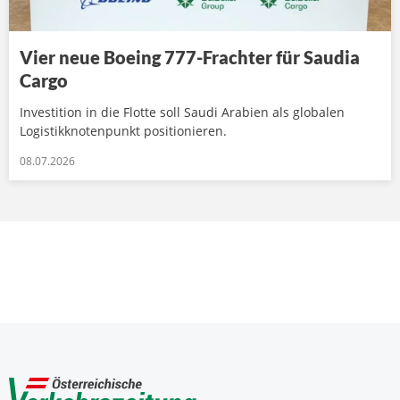
Vier neue Boeing 777-Frachter für Saudia
Cargo
Investition in die Flotte soll Saudi Arabien als globalen
Logistikknotenpunkt positionieren.
08.07.2026