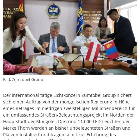
Bild: Zumtobel-Group
Der international tätige Lichtkonzern Zumtobel Group sichert
sich einen Auftrag von der mongolischen Regierung in Höhe
eines Betrages im niedrigen zweistelligen Millionenbereich für
ein umfassendes Straßen-Beleuchtungsprojekt im Norden der
Hauptstadt der Mongolei. Die rund 11.000 LED-Leuchten der
Marke Thorn werden an bisher unbeleuchteten Straßen und
Plätzen installiert und tragen somit zur Erhöhung des