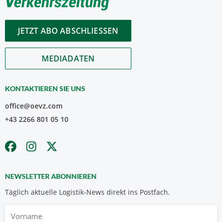
JETZT ABO ABSCHLIESSEN
MEDIADATEN
KONTAKTIEREN SIE UNS
office@oevz.com
+43 2266 801 05 10
NEWSLETTER ABONNIEREN
Täglich aktuelle Logistik-News direkt ins Postfach.
Vorname