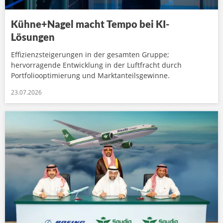
Kühne+Nagel macht Tempo bei KI-
Lösungen
Effizienzsteigerungen in der gesamten Gruppe;
hervorragende Entwicklung in der Luftfracht durch
Portfoliooptimierung und Marktanteilsgewinne.
23.07.2026