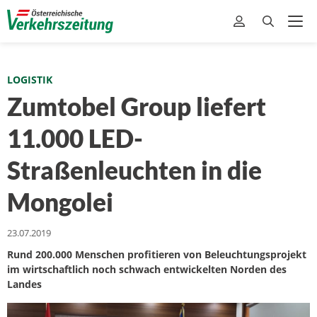
LOGISTIK
Zumtobel Group liefert
11.000 LED-
Straßenleuchten in die
Mongolei
23.07.2019
Rund 200.000 Menschen profitieren von Beleuchtungsprojekt
im wirtschaftlich noch schwach entwickelten Norden des
Landes