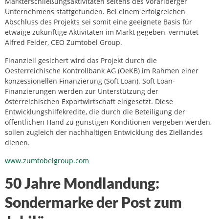
Markterschließungsaktivitäten seitens des Vorarlberger
Unternehmens stattgefunden. Bei einem erfolgreichen
Abschluss des Projekts sei somit eine geeignete Basis für
etwaige zukünftige Aktivitäten im Markt gegeben, vermutet
Alfred Felder, CEO Zumtobel Group.
Finanziell gesichert wird das Projekt durch die
Oesterreichische Kontrollbank AG (OeKB) im Rahmen einer
konzessionellen Finanzierung (Soft Loan). Soft Loan-
Finanzierungen werden zur Unterstützung der
österreichischen Exportwirtschaft eingesetzt. Diese
Entwicklungshilfekredite, die durch die Beteiligung der
öffentlichen Hand zu günstigen Konditionen vergeben werden,
sollen zugleich der nachhaltigen Entwicklung des Ziellandes
dienen.
www.zumtobelgroup.com
50 Jahre Mondlandung:
Sondermarke der Post zum