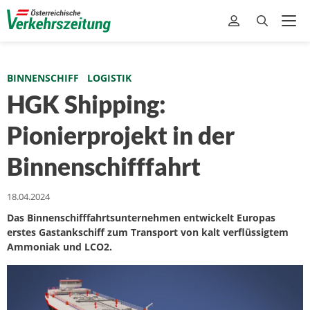
BINNENSCHIFF
LOGISTIK
HGK Shipping:
Pionierprojekt in der
Binnenschifffahrt
18.04.2024
Das Binnenschifffahrtsunternehmen entwickelt Europas
erstes Gastankschiff zum Transport von kalt verflüssigtem
Ammoniak und LCO2.