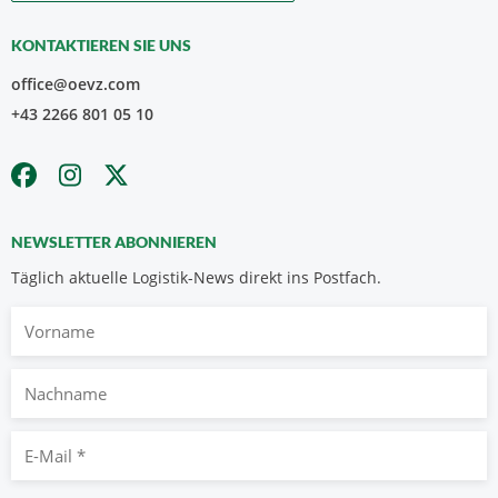
KONTAKTIEREN SIE UNS
office@oevz.com
+43 2266 801 05 10
NEWSLETTER ABONNIEREN
Täglich aktuelle Logistik-News direkt ins Postfach.
Vorname
Nachname
E-
Mail