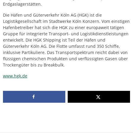
Erdgaslagerstätten.
Die Häfen und Güterverkehr Köln AG (HGK) ist die
Logistikgesellschaft im Stadtwerke Köln Konzern. Vom einstigen
Hafenbetreiber hat sich die HGK zu einer europaweit tätigen
Gruppe für integrierte Transport- und Logistikdienstleistungen
entwickelt. Die HGK Shipping ist Teil der Häfen und
Güterverkehr Köln AG. Die Flotte umfasst rund 350 Schiffe,
inklusive Partikuliere. Das Transportspektrum reicht dabei von
flüssigen chemischen Produkten und verflüssigten Gasen über
Trockengüter bis zu Breakbulk.
www.hgk.de