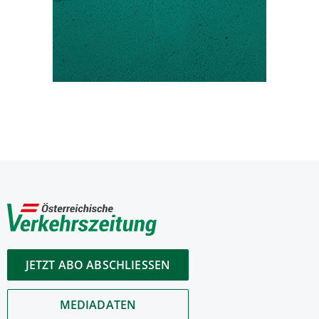
JETZT ABO ABSCHLIESSEN
MEDIADATEN