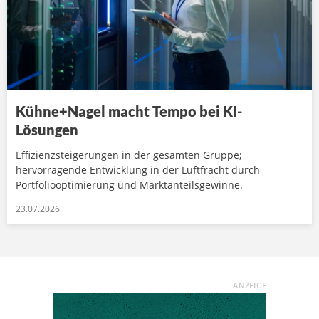
Kühne+Nagel macht Tempo bei KI-
Lösungen
Effizienzsteigerungen in der gesamten Gruppe;
hervorragende Entwicklung in der Luftfracht durch
Portfoliooptimierung und Marktanteilsgewinne.
23.07.2026
ANZEIGE