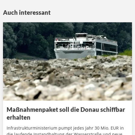
Auch interessant
Maßnahmenpaket soll die Donau schiffbar
erhalten
Infrastrukturministerium pumpt jedes Jahr 30 Mio. EUR in
die laufende Instandhaltung der Wasserstraße und neue