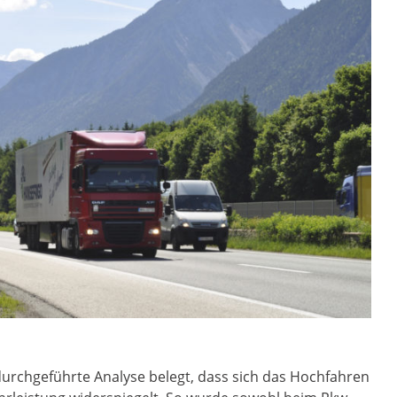
rchgeführte Analyse belegt, dass sich das Hochfahren