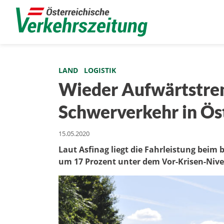
LAND
LOGISTIK
Wieder Aufwärtstre
Schwerverkehr in Ös
15.05.2020
Laut Asfinag liegt die Fahrleistung beim
um 17 Prozent unter dem Vor-Krisen-Niv