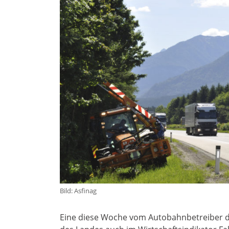
Bild: Asfinag
Eine diese Woche vom Autobahnbetreiber du