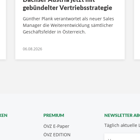
gebündelter Vertriebsstrategie
Günther Plank verantwortet als neuer Sales
Manager die Weiterentwicklung sämtlicher
Geschäftsfelder in Österreich.
06.08.2026
KEN
PREMIUM
NEWSLETTER A
Täglich aktuelle 
ÖVZ E-Paper
ÖVZ EDITION
Vorname