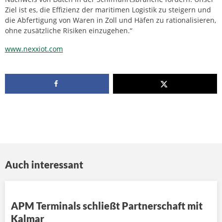
Ziel ist es, die Effizienz der maritimen Logistik zu steigern und
die Abfertigung von Waren in Zoll und Häfen zu rationalisieren,
ohne zusätzliche Risiken einzugehen.“
www.nexxiot.com
Auch interessant
APM Terminals schließt Partnerschaft mit
Kalmar