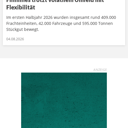
Flexibilität
Im ersten Halbjahr 2026 wurden insgesamt rund 409.000
Frachteinheiten, 42.000 Fahrzeuge und 595.000 Tonnen
Stückgut bewegt.
04.08.2026
ANZEIGE