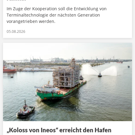
Im Zuge der Kooperation soll die Entwicklung von
Terminaltechnologie der nächsten Generation
vorangetrieben werden.
05.08.2026
„Koloss von Ineos“ erreicht den Hafen