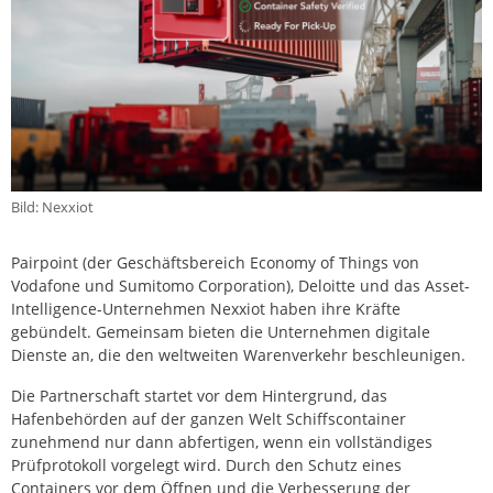
Bild: Nexxiot
Pairpoint (der Geschäftsbereich Economy of Things von
Vodafone und Sumitomo Corporation), Deloitte und das Asset-
Intelligence-Unternehmen Nexxiot haben ihre Kräfte
gebündelt. Gemeinsam bieten die Unternehmen digitale
Dienste an, die den weltweiten Warenverkehr beschleunigen.
Die Partnerschaft startet vor dem Hintergrund, das
Hafenbehörden auf der ganzen Welt Schiffscontainer
zunehmend nur dann abfertigen, wenn ein vollständiges
Prüfprotokoll vorgelegt wird. Durch den Schutz eines
Containers vor dem Öffnen und die Verbesserung der