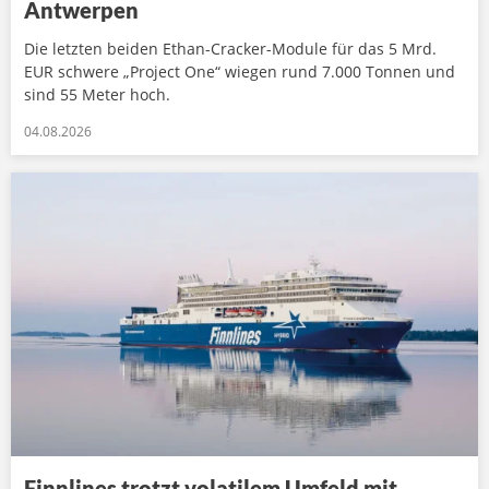
Antwerpen
Die letzten beiden Ethan-Cracker-Module für das 5 Mrd.
EUR schwere „Project One“ wiegen rund 7.000 Tonnen und
sind 55 Meter hoch.
04.08.2026
Finnlines trotzt volatilem Umfeld mit