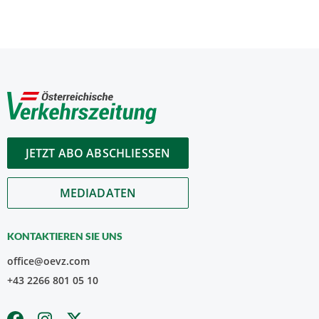
JETZT ABO ABSCHLIESSEN
MEDIADATEN
KONTAKTIEREN SIE UNS
office@oevz.com
+43 2266 801 05 10