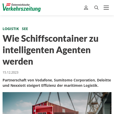
LOGISTIK
SEE
Wie Schiffscontainer zu
intelligenten Agenten
werden
15.12.2023
Partnerschaft von Vodafone, Sumitomo Corporation, Deloitte
und Nexxiott steigert Effizienz der maritimen Logistik.