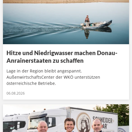
Hitze und Niedrigwasser machen Donau-
Anrainerstaaten zu schaffen
Lage in der Region bleibt angespannt.
AußenwirtschaftsCenter der WKÖ unterstützen
österreichische Betriebe.
06.08.2026