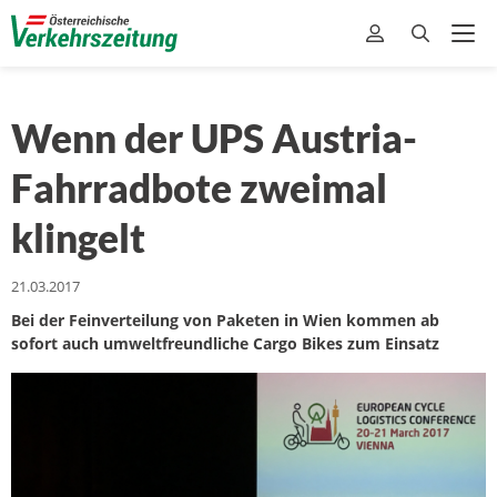
Wenn der UPS Austria-
Fahrradbote zweimal
klingelt
21.03.2017
Bei der Feinverteilung von Paketen in Wien kommen ab
sofort auch umweltfreundliche Cargo Bikes zum Einsatz