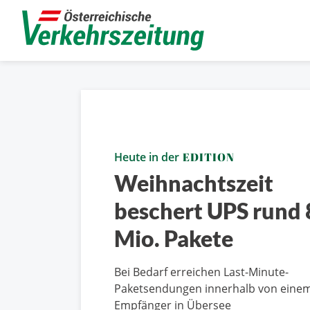
Heute in der
EDITION
Weihnachtszeit
beschert UPS rund
Mio. Pakete
Bei Bedarf erreichen Last-Minute-
Paketsendungen innerhalb von einem
Empfänger in Übersee