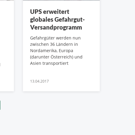
UPS erweitert
globales Gefahrgut-
Versandprogramm
Gefahrgüter werden nun
zwischen 36 Ländern in
Nordamerika, Europa
(darunter Österreich) und
Asien transportiert
d
13.04.2017