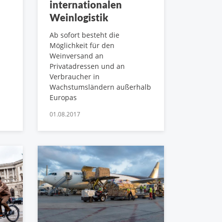
internationalen
Weinlogistik
Ab sofort besteht die
Möglichkeit für den
Weinversand an
Privatadressen und an
Verbraucher in
Wachstumsländern außerhalb
Europas
01.08.2017