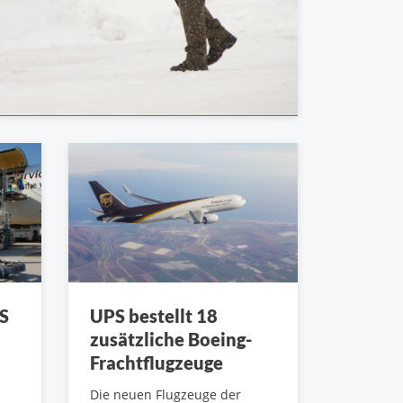
PS
UPS bestellt 18
zusätzliche Boeing-
Frachtflugzeuge
Die neuen Flugzeuge der