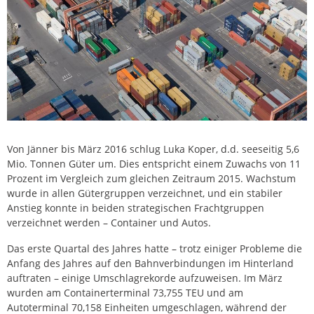
Von Jänner bis März 2016 schlug Luka Koper, d.d. seeseitig 5,6
Mio. Tonnen Güter um. Dies entspricht einem Zuwachs von 11
Prozent im Vergleich zum gleichen Zeitraum 2015. Wachstum
wurde in allen Gütergruppen verzeichnet, und ein stabiler
Anstieg konnte in beiden strategischen Frachtgruppen
verzeichnet werden – Container und Autos.
Das erste Quartal des Jahres hatte – trotz einiger Probleme die
Anfang des Jahres auf den Bahnverbindungen im Hinterland
auftraten – einige Umschlagrekorde aufzuweisen. Im März
wurden am Containerterminal 73,755 TEU und am
Autoterminal 70,158 Einheiten umgeschlagen, während der