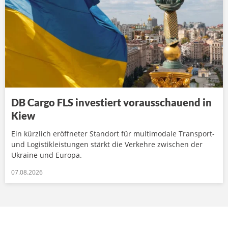
DB Cargo FLS investiert vorausschauend in
Kiew
Ein kürzlich eröffneter Standort für multimodale Transport-
und Logistikleistungen stärkt die Verkehre zwischen der
Ukraine und Europa.
07.08.2026