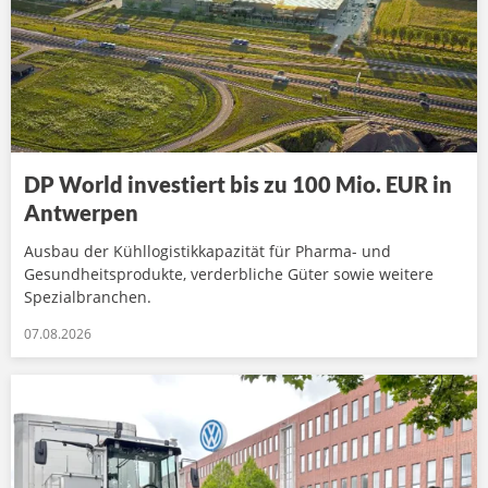
DP World investiert bis zu 100 Mio. EUR in
Antwerpen
Ausbau der Kühllogistikkapazität für Pharma- und
Gesundheitsprodukte, verderbliche Güter sowie weitere
Spezialbranchen.
07.08.2026