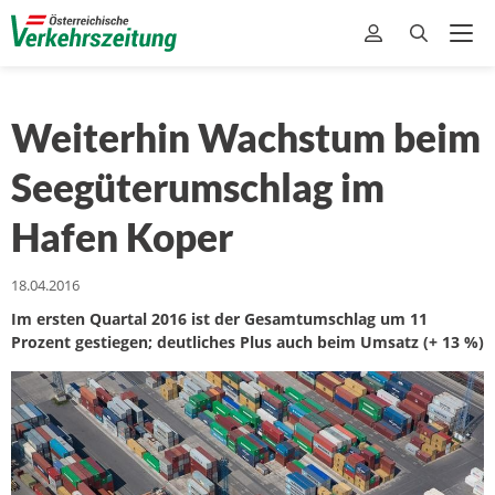
Weiterhin Wachstum beim
Seegüterumschlag im
Hafen Koper
18.04.2016
Im ersten Quartal 2016 ist der Gesamtumschlag um 11
Prozent gestiegen; deutliches Plus auch beim Umsatz (+ 13 %)