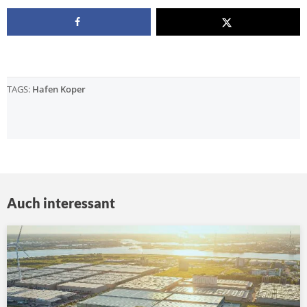
TAGS:
Hafen Koper
Auch interessant