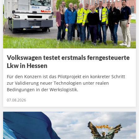
Volkswagen testet erstmals ferngesteuerte
Lkw in Hessen
Für den Konzern ist das Pilotprojekt ein konkreter Schritt
zur Validierung neuer Technologien unter realen
Bedingungen in der Werkslogistik.
07.08.2026