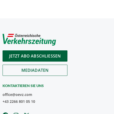
JETZT ABO ABSCHLIESSEN
MEDIADATEN
KONTAKTIEREN SIE UNS
office@oevz.com
+43 2266 801 05 10