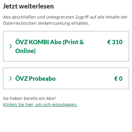
Jetzt weiterlesen
Abo abschließen und unbegrenzten Zugriff auf alle Inhalte der
Österreichischen Verkehrszeitung erhalten.
ÖVZ KOMBI Abo (Print &
€ 310
Online)
ÖVZ Probeabo
€ 0
Sie haben bereits ein Abo?
Klicken Sie hier, um sich einzuloggen.