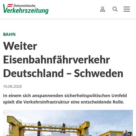
BAHN
Weiter
Eisenbahnfährverkehr
Deutschland – Schweden
16.06.2026
In einem sich anspannenden sicherheitspolitischen Umfeld
spielt die Verkehrsinfrastruktur eine entscheidende Rolle.