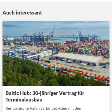
Auch interessant
Baltic Hub: 30-jähriger Vertrag für
Terminalausbau
Der polnische Hafen verbindet Asien mit den