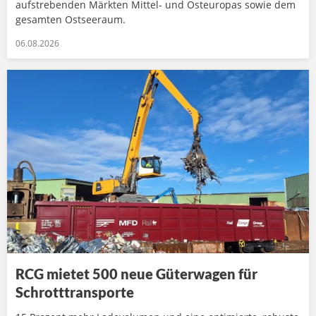
aufstrebenden Märkten Mittel- und Osteuropas sowie dem
gesamten Ostseeraum.
06.08.2026
RCG mietet 500 neue Güterwagen für
Schrotttransporte