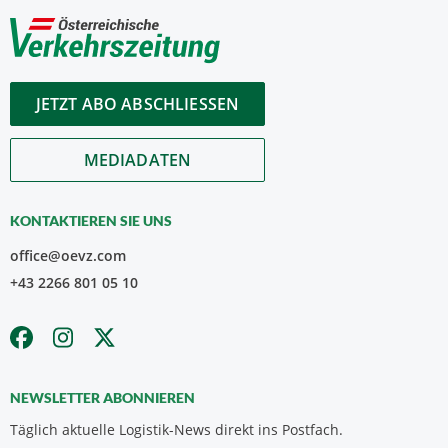
JETZT ABO ABSCHLIESSEN
MEDIADATEN
KONTAKTIEREN SIE UNS
office@oevz.com
+43 2266 801 05 10
NEWSLETTER ABONNIEREN
Täglich aktuelle Logistik-News direkt ins Postfach.