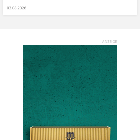
03.08.2026
ANZEIGE