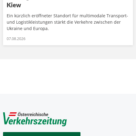
Kiew
Ein kürzlich eröffneter Standort für multimodale Transport-
und Logistikleistungen stärkt die Verkehre zwischen der
Ukraine und Europa.
07.08.2026