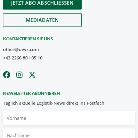
JETZT ABO ABSCHLIESSEN
MEDIADATEN
KONTAKTIEREN SIE UNS
office@oevz.com
+43 2266 801 05 10
NEWSLETTER ABONNIEREN
Täglich aktuelle Logistik-News direkt ins Postfach.
Vorname
Nachname