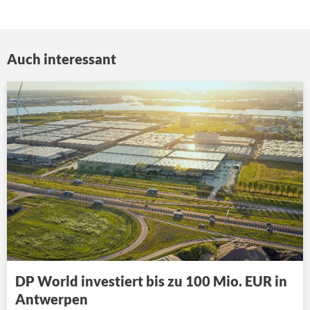
Auch interessant
DP World investiert bis zu 100 Mio. EUR in
Antwerpen