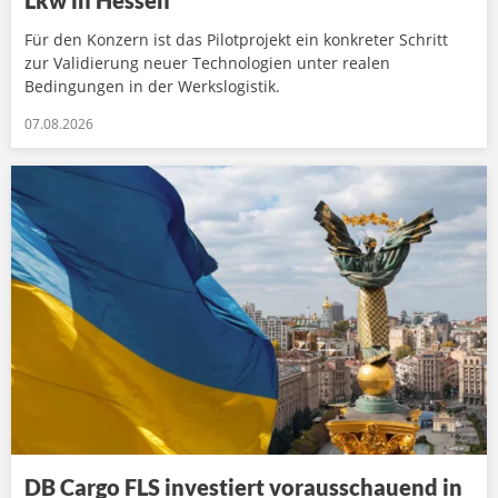
Lkw in Hessen
Für den Konzern ist das Pilotprojekt ein konkreter Schritt
zur Validierung neuer Technologien unter realen
Bedingungen in der Werkslogistik.
07.08.2026
DB Cargo FLS investiert vorausschauend in