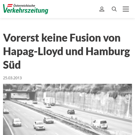
Vorerst keine Fusion von
Hapag-Lloyd und Hamburg
Süd
25.03.2013