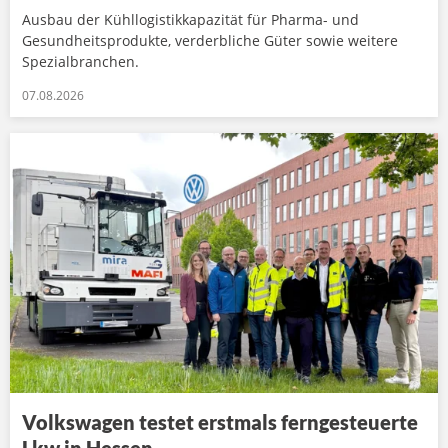
Ausbau der Kühllogistikkapazität für Pharma- und
Gesundheitsprodukte, verderbliche Güter sowie weitere
Spezialbranchen.
07.08.2026
Volkswagen testet erstmals ferngesteuerte