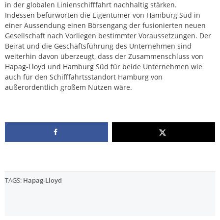
in der globalen Linienschifffahrt nachhaltig stärken.
Indessen befürworten die Eigentümer von Hamburg Süd in
einer Aussendung einen Börsengang der fusionierten neuen
Gesellschaft nach Vorliegen bestimmter Voraussetzungen. Der
Beirat und die Geschäftsführung des Unternehmen sind
weiterhin davon überzeugt, dass der Zusammenschluss von
Hapag-Lloyd und Hamburg Süd für beide Unternehmen wie
auch für den Schifffahrtsstandort Hamburg von
außerordentlich großem Nutzen wäre.
TAGS:
Hapag-Lloyd