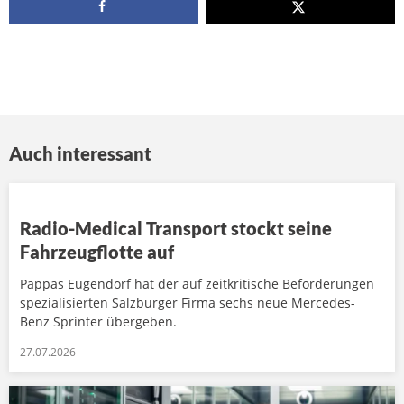
Auch interessant
Radio-Medical Transport stockt seine
Fahrzeugflotte auf
Pappas Eugendorf hat der auf zeitkritische Beförderungen
spezialisierten Salzburger Firma sechs neue Mercedes-
Benz Sprinter übergeben.
27.07.2026