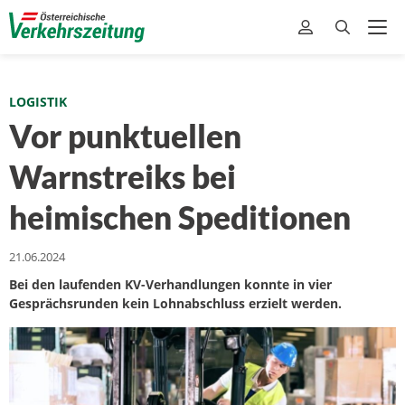
LOGISTIK
Vor punktuellen
Warnstreiks bei
heimischen Speditionen
21.06.2024
Bei den laufenden KV-Verhandlungen konnte in vier
Gesprächsrunden kein Lohnabschluss erzielt werden.