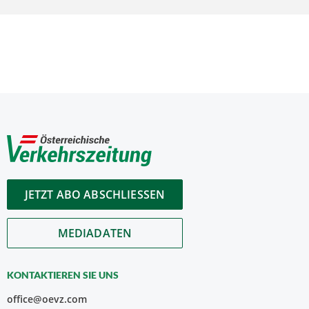
JETZT ABO ABSCHLIESSEN
MEDIADATEN
KONTAKTIEREN SIE UNS
office@oevz.com