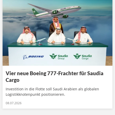
Vier neue Boeing 777-Frachter für Saudia
Cargo
Investition in die Flotte soll Saudi Arabien als globalen
Logistikknotenpunkt positionieren.
08.07.2026