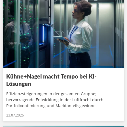
Kühne+Nagel macht Tempo bei KI-
Lösungen
Effizienzsteigerungen in der gesamten Gruppe;
hervorragende Entwicklung in der Luftfracht durch
Portfoliooptimierung und Marktanteilsgewinne.
23.07.2026