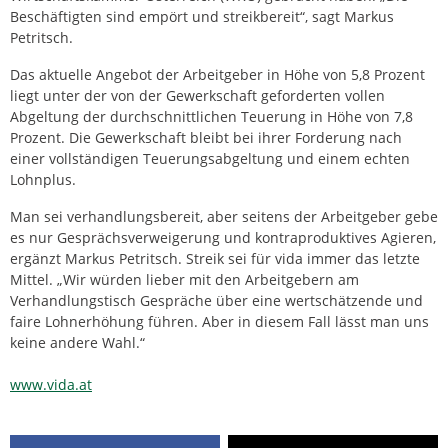
Beschäftigten sind empört und streikbereit“, sagt Markus
Petritsch.
Das aktuelle Angebot der Arbeitgeber in Höhe von 5,8 Prozent
liegt unter der von der Gewerkschaft geforderten vollen
Abgeltung der durchschnittlichen Teuerung in Höhe von 7,8
Prozent. Die Gewerkschaft bleibt bei ihrer Forderung nach
einer vollständigen Teuerungsabgeltung und einem echten
Lohnplus.
Man sei verhandlungsbereit, aber seitens der Arbeitgeber gebe
es nur Gesprächsverweigerung und kontraproduktives Agieren,
ergänzt Markus Petritsch. Streik sei für vida immer das letzte
Mittel. „Wir würden lieber mit den Arbeitgebern am
Verhandlungstisch Gespräche über eine wertschätzende und
faire Lohnerhöhung führen. Aber in diesem Fall lässt man uns
keine andere Wahl.“
www.vida.at