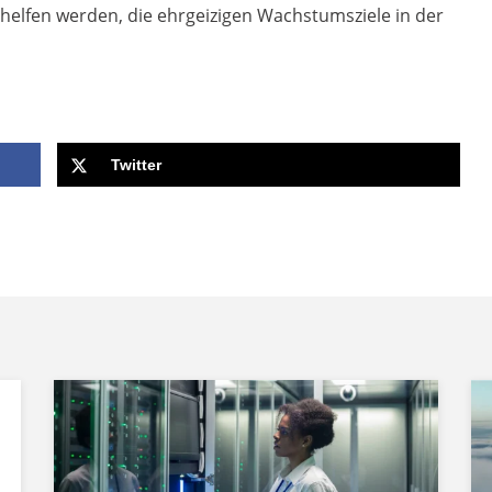
 helfen werden, die ehrgeizigen Wachstumsziele in der
Twitter