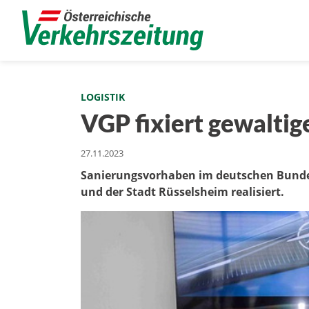
LOGISTIK
VGP fixiert gewaltig
27.11.2023
Sanierungsvorhaben im deutschen Bunde
und der Stadt Rüsselsheim realisiert.