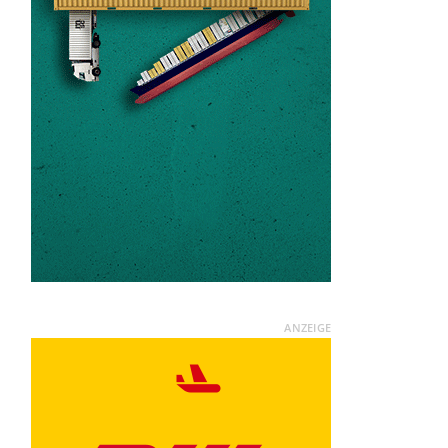
ANZEIGE