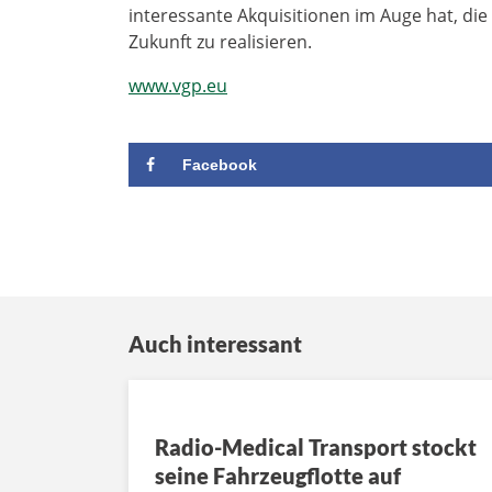
interessante Akquisitionen im Auge hat, die
Zukunft zu realisieren.
www.vgp.eu
Facebook
Auch interessant
Radio-Medical Transport stockt
seine Fahrzeugflotte auf