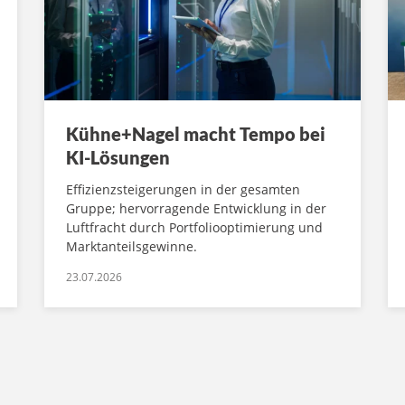
Kühne+Nagel macht Tempo bei
KI-Lösungen
Effizienzsteigerungen in der gesamten
Gruppe; hervorragende Entwicklung in der
Luftfracht durch Portfoliooptimierung und
Marktanteilsgewinne.
23.07.2026