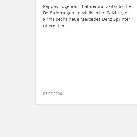
Pappas Eugendorf hat der auf zeitkritische
Beförderungen spezialisierten Salzburger
Firma sechs neue Mercedes-Benz Sprinter
übergeben.
27.07.2026