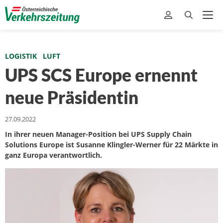
LOGISTIK
LUFT
UPS SCS Europe ernennt
neue Präsidentin
27.09.2022
In ihrer neuen Manager-Position bei UPS Supply Chain
Solutions Europe ist Susanne Klingler-Werner für 22 Märkte in
ganz Europa verantwortlich.