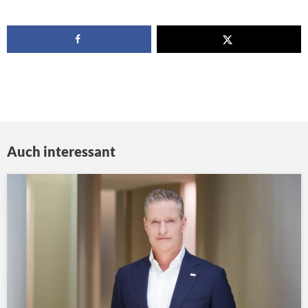
Auch interessant