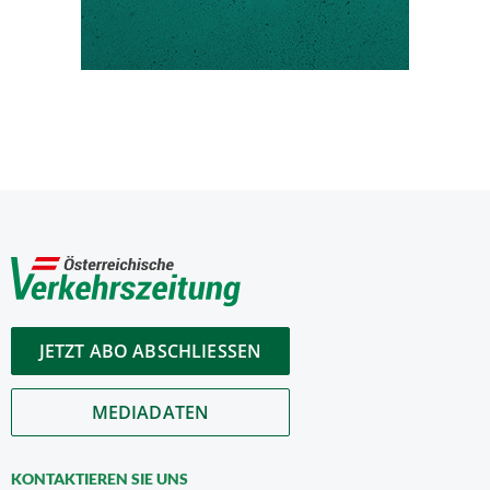
JETZT ABO ABSCHLIESSEN
MEDIADATEN
KONTAKTIEREN SIE UNS