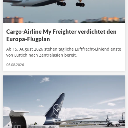
Cargo-Airline My Freighter verdichtet den
Europa-Flugplan
Ab 15. August 2026 stehen tägliche Luftfracht-Liniendienste
von Lüttich nach Zentralasien bereit.
06.08.2026