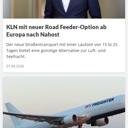
KLN mit neuer Road Feeder-Option ab
Europa nach Nahost
Der neue Straßentransport mit einer Laufzeit von 15 to 25
Tagen bietet eine günstige Alternative zur Luft- und
Seefracht.
07.08.2026