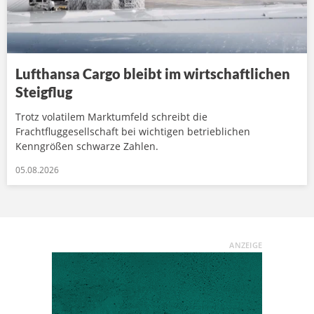
Lufthansa Cargo bleibt im wirtschaftlichen
Steigflug
Trotz volatilem Marktumfeld schreibt die
Frachtfluggesellschaft bei wichtigen betrieblichen
Kenngrößen schwarze Zahlen.
05.08.2026
ANZEIGE