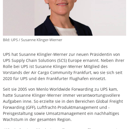
Bild: UPS / Susanne Klinger-Werner
UPS hat Susanne Klingler-Werner zur neuen Präsidentin von
UPS Supply Chain Solutions (SCS) Europe ernannt. Neben ihrer
Rolle bei UPS ist Susanne Klinger-Werner Mitglied des
Vorstands der Air Cargo Community Frankfurt, wo sie sich seit
2020 für UPS und den Frankfurter Flughafen einsetzt.
Seit sie 2005 von Menlo Worldwide Forwarding zu UPS kam,
hatte Susanne Klinger-Werner immer verantwortungsvollere
Aufgaben inne. So erzielte sie in den Bereichen Global Freight
Forwarding (GFF), Luftfracht-Produktmanagement und -
Preisgestaltung sowie Umsatzmanagement ein nachhaltiges
Wachstum in der gesamten Region.