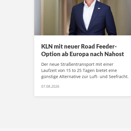
KLN mit neuer Road Feeder-
Option ab Europa nach Nahost
Der neue Straßentransport mit einer
Laufzeit von 15 to 25 Tagen bietet eine
günstige Alternative zur Luft- und Seefracht.
07.08.2026