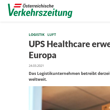
LOGISTIK
LUFT
UPS Healthcare erwei
Europa
24.03.2021
Das Logistikunternehmen betreibt derze
weltweit.