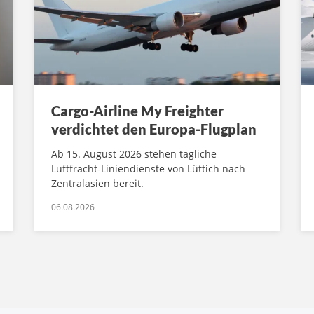
Cargo-Airline My Freighter
verdichtet den Europa-Flugplan
Ab 15. August 2026 stehen tägliche
Luftfracht-Liniendienste von Lüttich nach
Zentralasien bereit.
06.08.2026