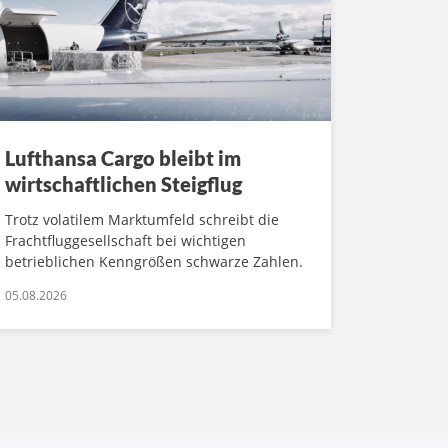
Lufthansa Cargo bleibt im
wirtschaftlichen Steigflug
Trotz volatilem Marktumfeld schreibt die
Frachtfluggesellschaft bei wichtigen
betrieblichen Kenngrößen schwarze Zahlen.
05.08.2026