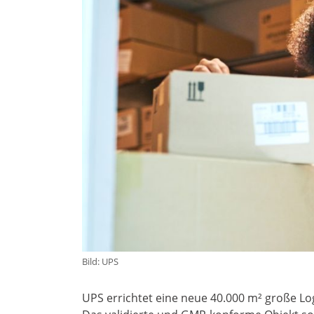
Bild: UPS
UPS errichtet eine neue 40.000 m² große Lo