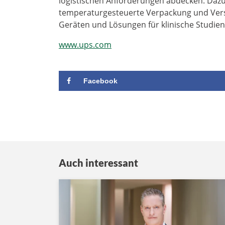
logistischen Anforderungen abdecken. Da
temperaturgesteuerte Verpackung und Vers
Geräten und Lösungen für klinische Studien
www.ups.com
Facebook
Auch interessant